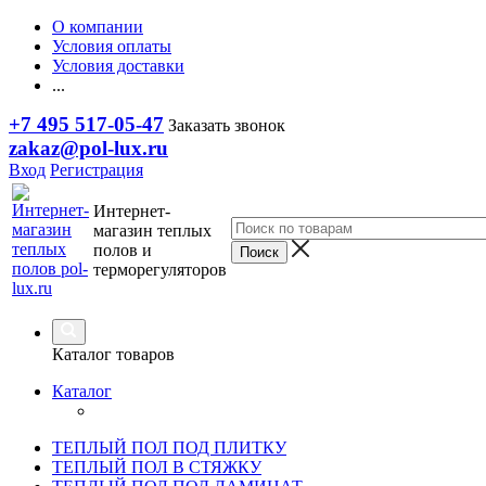
О компании
Условия оплаты
Условия доставки
...
+7 495 517-05-47
Заказать звонок
zakaz@pol-lux.ru
Вход
Регистрация
Интернет-
магазин теплых
полов и
терморегуляторов
Каталог товаров
Каталог
ТЕПЛЫЙ ПОЛ ПОД ПЛИТКУ
ТЕПЛЫЙ ПОЛ В СТЯЖКУ