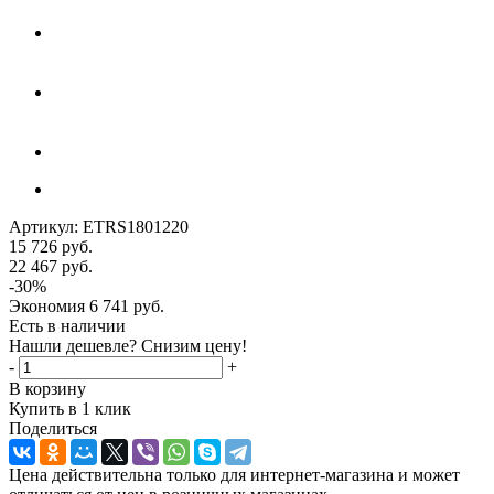
Артикул:
ETRS1801220
15 726
руб.
22 467
руб.
-
30
%
Экономия
6 741
руб.
Есть в наличии
Нашли дешевле? Снизим цену!
-
+
В корзину
Купить в 1 клик
Поделиться
Цена действительна только для интернет-магазина и может