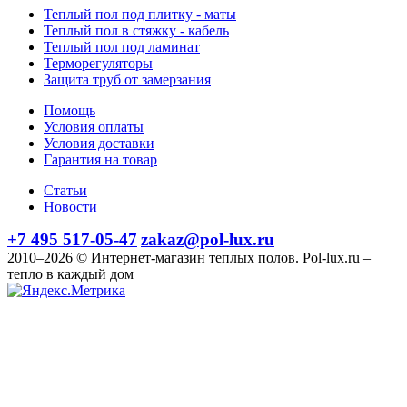
Теплый пол под плитку - маты
Теплый пол в стяжку - кабель
Теплый пол под ламинат
Терморегуляторы
Защита труб от замерзания
Помощь
Условия оплаты
Условия доставки
Гарантия на товар
Статьи
Новости
+7 495 517-05-47
zakaz@pol-lux.ru
2010–2026 © Интернет-магазин теплых полов. Pol-lux.ru –
тепло в каждый дом