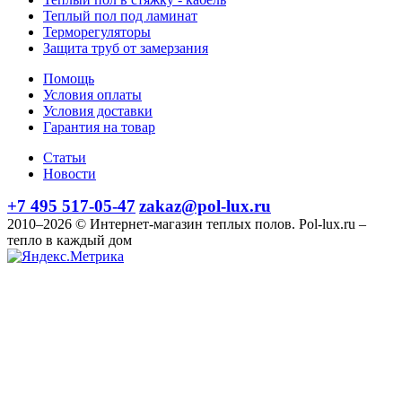
Теплый пол под ламинат
Терморегуляторы
Защита труб от замерзания
Помощь
Условия оплаты
Условия доставки
Гарантия на товар
Статьи
Новости
+7 495 517-05-47
zakaz@pol-lux.ru
2010–2026 © Интернет-магазин теплых полов. Pol-lux.ru –
тепло в каждый дом