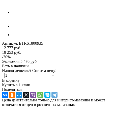
Артикул:
ETRS1800935
12 777
руб.
18 253
руб.
-
30
%
Экономия
5 476
руб.
Есть в наличии
Нашли дешевле? Снизим цену!
-
+
В корзину
Купить в 1 клик
Поделиться
Цена действительна только для интернет-магазина и может
отличаться от цен в розничных магазинах