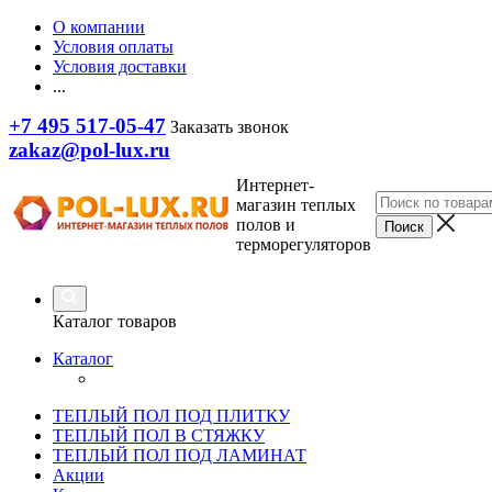
О компании
Условия оплаты
Условия доставки
...
+7 495 517-05-47
Заказать звонок
zakaz@pol-lux.ru
Интернет-
магазин теплых
полов и
терморегуляторов
Каталог товаров
Каталог
ТЕПЛЫЙ ПОЛ ПОД ПЛИТКУ
ТЕПЛЫЙ ПОЛ В СТЯЖКУ
ТЕПЛЫЙ ПОЛ ПОД ЛАМИНАТ
Акции