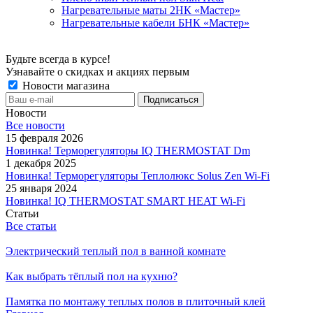
Нагревательные маты 2НК «Мастер»
Нагревательные кабели БНК «Мастер»
Будьте всегда в курсе!
Узнавайте о скидках и акциях первым
Новости магазина
Новости
Все новости
15 февраля 2026
Новинка! Терморегуляторы IQ THERMOSTAT Dm
1 декабря 2025
Новинка! Терморегуляторы Теплолюкс Solus Zen Wi-Fi
25 января 2024
Новинка! IQ THERMOSTAT SMART HEAT Wi-Fi
Статьи
Все статьи
Электрический теплый пол в ванной комнате
Как выбрать тёплый пол на кухню?
Памятка по монтажу теплых полов в плиточный клей