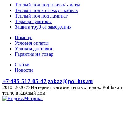
Теплый пол под плитку - маты
Теплый пол в стяжку - кабель
Теплый пол под ламинат
Терморегуляторы
Защита труб от замерзания
Помощь
Условия оплаты
Условия доставки
Гарантия на товар
Статьи
Новости
+7 495 517-05-47
zakaz@pol-lux.ru
2010–2026 © Интернет-магазин теплых полов. Pol-lux.ru –
тепло в каждый дом