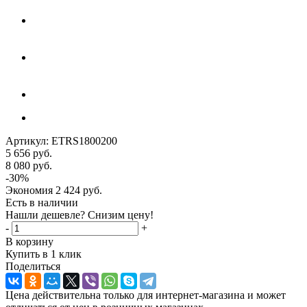
Артикул:
ETRS1800200
5 656
руб.
8 080
руб.
-
30
%
Экономия
2 424
руб.
Есть в наличии
Нашли дешевле? Снизим цену!
-
+
В корзину
Купить в 1 клик
Поделиться
Цена действительна только для интернет-магазина и может