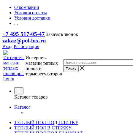
О компании
Условия оплаты
Условия доставки
...
+7 495 517-05-47
Заказать звонок
zakaz@pol-lux.ru
Вход
Регистрация
Интернет-
магазин теплых
полов и
терморегуляторов
Каталог товаров
Каталог
ТЕПЛЫЙ ПОЛ ПОД ПЛИТКУ
ТЕПЛЫЙ ПОЛ В СТЯЖКУ