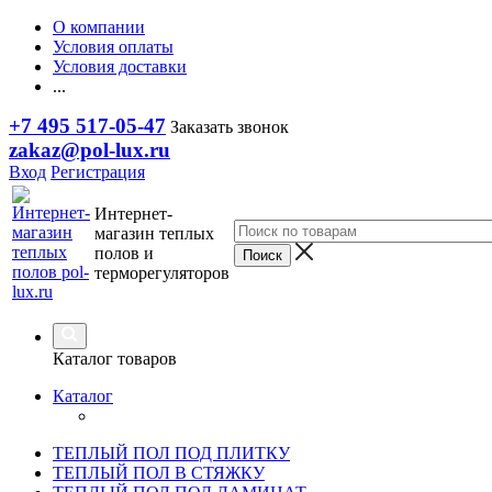
О компании
Условия оплаты
Условия доставки
...
+7 495 517-05-47
Заказать звонок
zakaz@pol-lux.ru
Вход
Регистрация
Интернет-
магазин теплых
полов и
терморегуляторов
Каталог товаров
Каталог
ТЕПЛЫЙ ПОЛ ПОД ПЛИТКУ
ТЕПЛЫЙ ПОЛ В СТЯЖКУ