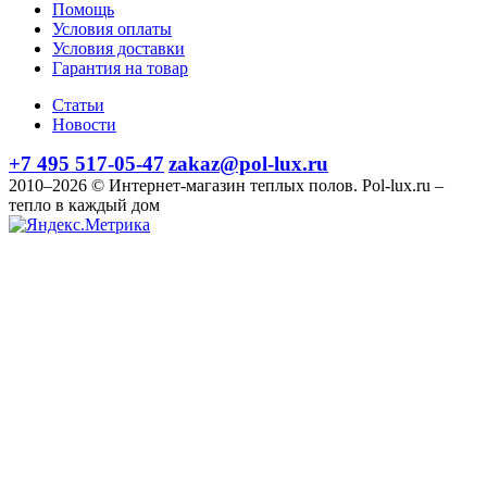
Помощь
Условия оплаты
Условия доставки
Гарантия на товар
Статьи
Новости
+7 495 517-05-47
zakaz@pol-lux.ru
2010–2026 © Интернет-магазин теплых полов. Pol-lux.ru –
тепло в каждый дом