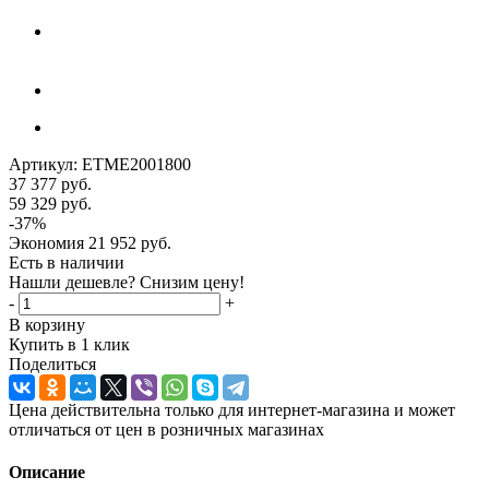
Артикул:
ETME2001800
37 377
руб.
59 329
руб.
-
37
%
Экономия
21 952
руб.
Есть в наличии
Нашли дешевле? Снизим цену!
-
+
В корзину
Купить в 1 клик
Поделиться
Цена действительна только для интернет-магазина и может
отличаться от цен в розничных магазинах
Описание