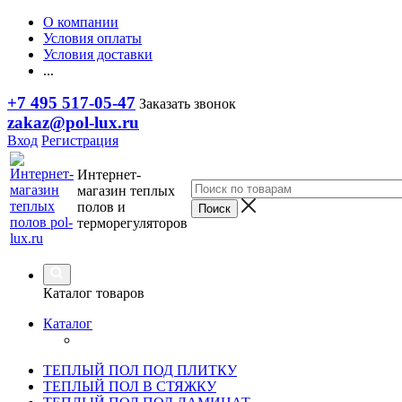
О компании
Условия оплаты
Условия доставки
...
+7 495 517-05-47
Заказать звонок
zakaz@pol-lux.ru
Вход
Регистрация
Интернет-
магазин теплых
полов и
терморегуляторов
Каталог товаров
Каталог
ТЕПЛЫЙ ПОЛ ПОД ПЛИТКУ
ТЕПЛЫЙ ПОЛ В СТЯЖКУ