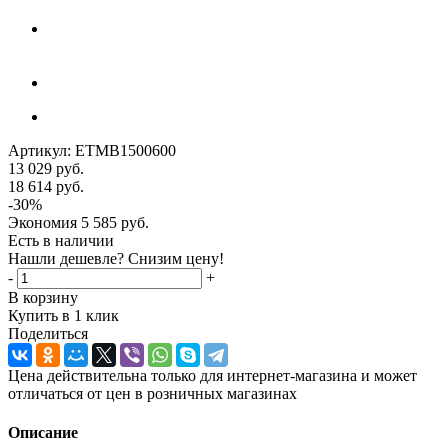
Артикул:
ETMB1500600
13 029
руб.
18 614
руб.
-
30
%
Экономия
5 585
руб.
Есть в наличии
Нашли дешевле? Снизим цену!
-
+
В корзину
Купить в 1 клик
Поделиться
Цена действительна только для интернет-магазина и может
отличаться от цен в розничных магазинах
Описание