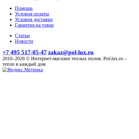
Помощь
Условия оплаты
Условия доставки
Гарантия на товар
Статьи
Новости
+7 495 517-05-47
zakaz@pol-lux.ru
2010–2026 © Интернет-магазин теплых полов. Pol-lux.ru –
тепло в каждый дом