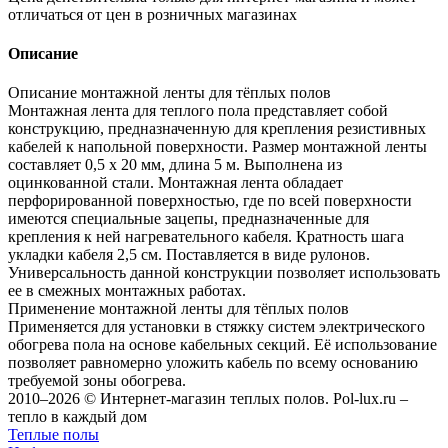
отличаться от цен в розничных магазинах
Описание
Описание монтажной ленты для тёплых полов
Монтажная лента для теплого пола представляет собой
конструкцию, предназначенную для крепления резистивных
кабелей к напольной поверхности. Размер монтажной ленты
составляет 0,5 х 20 мм, длина 5 м. Выполнена из
оцинкованной стали. Монтажная лента обладает
перфорированной поверхностью, где по всей поверхности
имеются специальные зацепы, предназначенные для
крепления к ней нагревательного кабеля. Кратность шага
укладки кабеля 2,5 см. Поставляется в виде рулонов.
Универсальность данной конструкции позволяет использовать
ее в смежных монтажных работах.
Применение монтажной ленты для тёплых полов
Применяется для установки в стяжку систем электрического
обогрева пола на основе кабельных секций. Её использование
позволяет равномерно уложить кабель по всему основанию
требуемой зоны обогрева.
2010–2026 © Интернет-магазин теплых полов. Pol-lux.ru –
тепло в каждый дом
Теплые полы