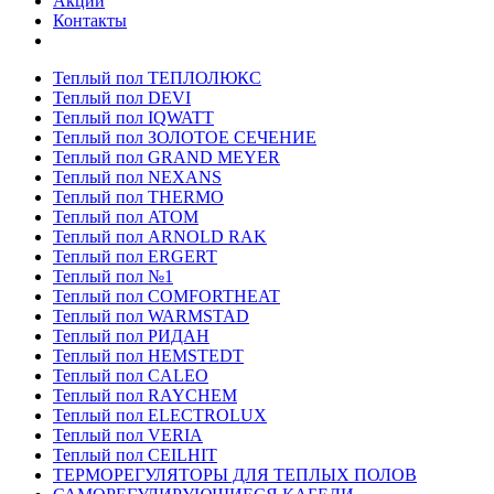
Акции
Контакты
Теплый пол ТЕПЛОЛЮКС
Теплый пол DEVI
Теплый пол IQWATT
Теплый пол ЗОЛОТОЕ СЕЧЕНИЕ
Теплый пол GRAND MEYER
Теплый пол NEXANS
Теплый пол THERMO
Теплый пол ATOM
Теплый пол ARNOLD RAK
Теплый пол ERGERT
Теплый пол №1
Теплый пол COMFORTHEAT
Теплый пол WARMSTAD
Теплый пол РИДАН
Теплый пол HEMSTEDT
Теплый пол CALEO
Теплый пол RAYCHEM
Теплый пол ELECTROLUX
Теплый пол VERIA
Теплый пол CEILHIT
ТЕРМОРЕГУЛЯТОРЫ ДЛЯ ТЕПЛЫХ ПОЛОВ