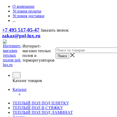
О компании
Условия оплаты
Условия доставки
...
+7 495 517-05-47
Заказать звонок
zakaz@pol-lux.ru
Интернет-
магазин теплых
полов и
терморегуляторов
Каталог товаров
Каталог
ТЕПЛЫЙ ПОЛ ПОД ПЛИТКУ
ТЕПЛЫЙ ПОЛ В СТЯЖКУ
ТЕПЛЫЙ ПОЛ ПОД ЛАМИНАТ