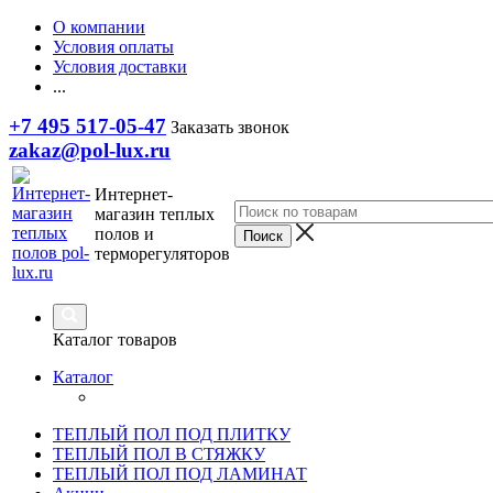
О компании
Условия оплаты
Условия доставки
...
+7 495 517-05-47
Заказать звонок
zakaz@pol-lux.ru
Интернет-
магазин теплых
полов и
терморегуляторов
Каталог товаров
Каталог
ТЕПЛЫЙ ПОЛ ПОД ПЛИТКУ
ТЕПЛЫЙ ПОЛ В СТЯЖКУ
ТЕПЛЫЙ ПОЛ ПОД ЛАМИНАТ