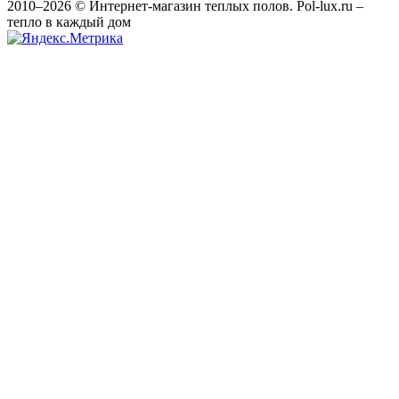
2010–2026 © Интернет-магазин теплых полов. Pol-lux.ru –
тепло в каждый дом