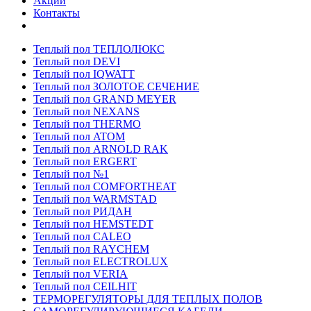
Акции
Контакты
Теплый пол ТЕПЛОЛЮКС
Теплый пол DEVI
Теплый пол IQWATT
Теплый пол ЗОЛОТОЕ СЕЧЕНИЕ
Теплый пол GRAND MEYER
Теплый пол NEXANS
Теплый пол THERMO
Теплый пол ATOM
Теплый пол ARNOLD RAK
Теплый пол ERGERT
Теплый пол №1
Теплый пол COMFORTHEAT
Теплый пол WARMSTAD
Теплый пол РИДАН
Теплый пол HEMSTEDT
Теплый пол CALEO
Теплый пол RAYCHEM
Теплый пол ELECTROLUX
Теплый пол VERIA
Теплый пол CEILHIT
ТЕРМОРЕГУЛЯТОРЫ ДЛЯ ТЕПЛЫХ ПОЛОВ