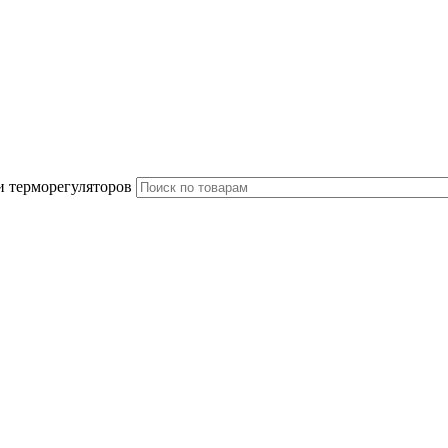
и терморегуляторов