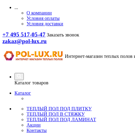
...
О компании
Условия оплаты
Условия доставки
+7 495 517-05-47
Заказать звонок
zakaz@pol-lux.ru
Интернет-магазин теплых полов 
Каталог товаров
Каталог
ТЕПЛЫЙ ПОЛ ПОД ПЛИТКУ
ТЕПЛЫЙ ПОЛ В СТЯЖКУ
ТЕПЛЫЙ ПОЛ ПОД ЛАМИНАТ
Акции
Контакты