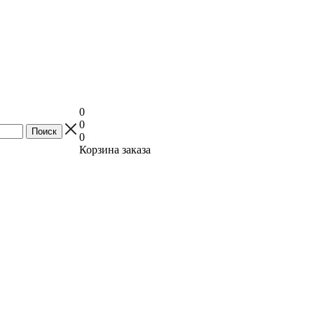
0
0
0
Корзина заказа