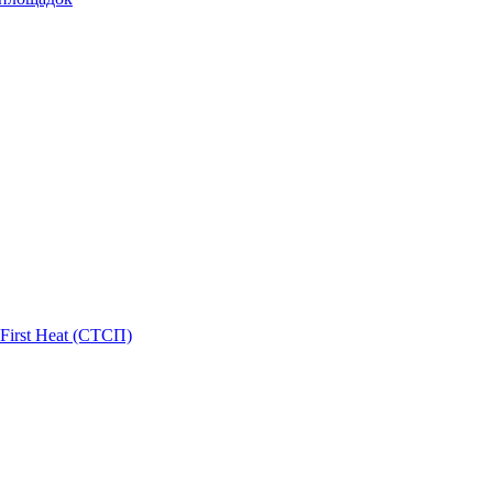
First Heat (СТСП)