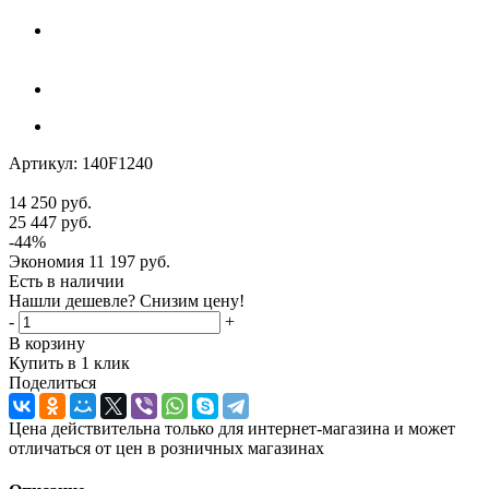
Артикул:
140F1240
14 250
руб.
25 447
руб.
-
44
%
Экономия
11 197
руб.
Есть в наличии
Нашли дешевле? Снизим цену!
-
+
В корзину
Купить в 1 клик
Поделиться
Цена действительна только для интернет-магазина и может
отличаться от цен в розничных магазинах