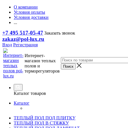
О компании
Условия оплаты
Условия доставки
...
+7 495 517-05-47
Заказать звонок
zakaz@pol-lux.ru
Вход
Регистрация
Интернет-
магазин теплых
полов и
терморегуляторов
Каталог товаров
Каталог
ТЕПЛЫЙ ПОЛ ПОД ПЛИТКУ
ТЕПЛЫЙ ПОЛ В СТЯЖКУ