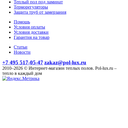
Теплый пол под ламинат
Терморегуляторы
Защита труб от замерзания
Помощь
Условия оплаты
Условия доставки
Гарантия на товар
Статьи
Новости
+7 495 517-05-47
zakaz@pol-lux.ru
2010–2026 © Интернет-магазин теплых полов. Pol-lux.ru –
тепло в каждый дом