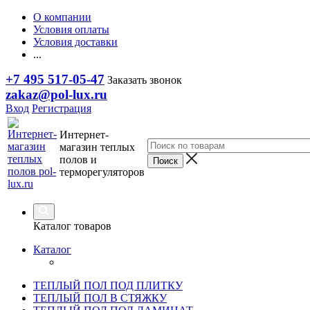
О компании
Условия оплаты
Условия доставки
...
+7 495 517-05-47
Заказать звонок
zakaz@pol-lux.ru
Вход
Регистрация
Интернет-
магазин теплых
полов и
терморегуляторов
Каталог товаров
Каталог
ТЕПЛЫЙ ПОЛ ПОД ПЛИТКУ
ТЕПЛЫЙ ПОЛ В СТЯЖКУ