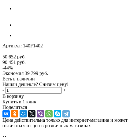
Артикул:
140F1402
50 652
руб.
90 451
руб.
-
44
%
Экономия
39 799
руб.
Есть в наличии
Нашли дешевле? Снизим цену!
-
+
В корзину
Купить в 1 клик
Поделиться
Цена действительна только для интернет-магазина и может
отличаться от цен в розничных магазинах