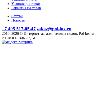
Условия доставки
Гарантия на товар
Статьи
Новости
+7 495 517-05-47
zakaz@pol-lux.ru
2010–2026 © Интернет-магазин теплых полов. Pol-lux.ru –
тепло в каждый дом