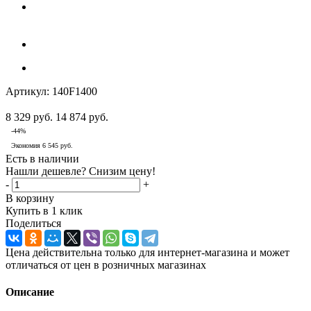
Артикул:
140F1400
8 329
руб.
14 874
руб.
-
44
%
Экономия
6 545
руб.
Есть в наличии
Нашли дешевле? Снизим цену!
-
+
В корзину
Купить в 1 клик
Поделиться
Цена действительна только для интернет-магазина и может
отличаться от цен в розничных магазинах
Описание