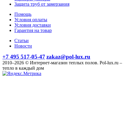
Защита труб от замерзания
Помощь
Условия оплаты
Условия доставки
Гарантия на товар
Статьи
Новости
+7 495 517-05-47
zakaz@pol-lux.ru
2010–2026 © Интернет-магазин теплых полов. Pol-lux.ru –
тепло в каждый дом