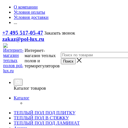
О компании
Условия оплаты
Условия доставки
...
+7 495 517-05-47
Заказать звонок
zakaz@pol-lux.ru
Интернет-
магазин теплых
полов и
терморегуляторов
Каталог товаров
Каталог
ТЕПЛЫЙ ПОЛ ПОД ПЛИТКУ
ТЕПЛЫЙ ПОЛ В СТЯЖКУ
ТЕПЛЫЙ ПОЛ ПОД ЛАМИНАТ