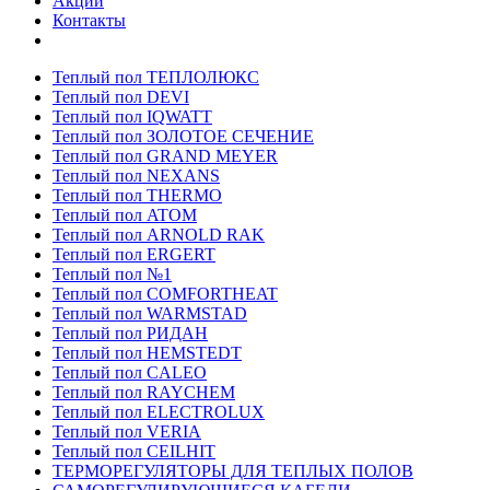
Акции
Контакты
Теплый пол ТЕПЛОЛЮКС
Теплый пол DEVI
Теплый пол IQWATT
Теплый пол ЗОЛОТОЕ СЕЧЕНИЕ
Теплый пол GRAND MEYER
Теплый пол NEXANS
Теплый пол THERMO
Теплый пол ATOM
Теплый пол ARNOLD RAK
Теплый пол ERGERT
Теплый пол №1
Теплый пол COMFORTHEAT
Теплый пол WARMSTAD
Теплый пол РИДАН
Теплый пол HEMSTEDT
Теплый пол CALEO
Теплый пол RAYCHEM
Теплый пол ELECTROLUX
Теплый пол VERIA
Теплый пол CEILHIT
ТЕРМОРЕГУЛЯТОРЫ ДЛЯ ТЕПЛЫХ ПОЛОВ