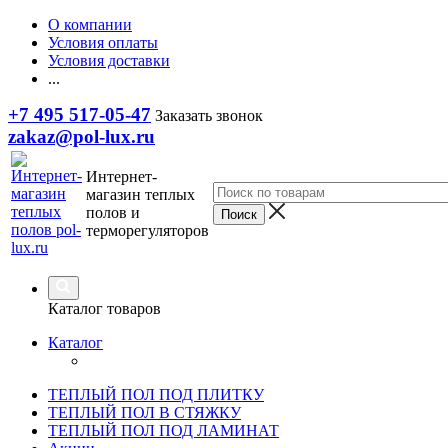
О компании
Условия оплаты
Условия доставки
...
+7 495 517-05-47
Заказать звонок
zakaz@pol-lux.ru
Интернет-
магазин теплых
полов и
терморегуляторов
Каталог товаров
Каталог
ТЕПЛЫЙ ПОЛ ПОД ПЛИТКУ
ТЕПЛЫЙ ПОЛ В СТЯЖКУ
ТЕПЛЫЙ ПОЛ ПОД ЛАМИНАТ