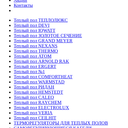
Акции
Контакты
Теплый пол ТЕПЛОЛЮКС
Теплый пол DEVI
Теплый пол IQWATT
Теплый пол ЗОЛОТОЕ СЕЧЕНИЕ
Теплый пол GRAND MEYER
Теплый пол NEXANS
Теплый пол THERMO
Теплый пол ATOM
Теплый пол ARNOLD RAK
Теплый пол ERGERT
Теплый пол №1
Теплый пол COMFORTHEAT
Теплый пол WARMSTAD
Теплый пол РИДАН
Теплый пол HEMSTEDT
Теплый пол CALEO
Теплый пол RAYCHEM
Теплый пол ELECTROLUX
Теплый пол VERIA
Теплый пол CEILHIT
ТЕРМОРЕГУЛЯТОРЫ ДЛЯ ТЕПЛЫХ ПОЛОВ