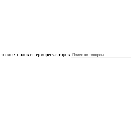
 теплых полов и терморегуляторов