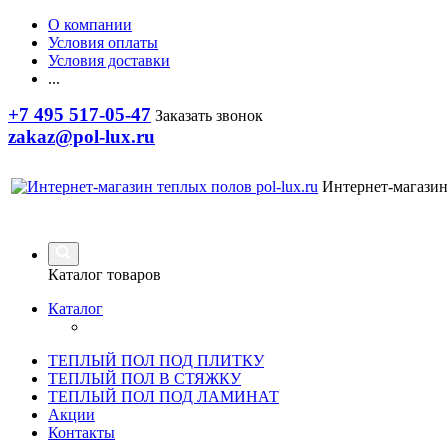
О компании
Условия оплаты
Условия доставки
...
+7 495 517-05-47
Заказать звонок
zakaz@pol-lux.ru
Интернет-магазин
Каталог товаров
Каталог
ТЕПЛЫЙ ПОЛ ПОД ПЛИТКУ
ТЕПЛЫЙ ПОЛ В СТЯЖКУ
ТЕПЛЫЙ ПОЛ ПОД ЛАМИНАТ
Акции
Контакты