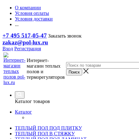
О компании
Условия оплаты
Условия доставки
...
+7 495 517-05-47
Заказать звонок
zakaz@pol-lux.ru
Вход
Регистрация
Интернет-
магазин теплых
полов и
терморегуляторов
Каталог товаров
Каталог
ТЕПЛЫЙ ПОЛ ПОД ПЛИТКУ
ТЕПЛЫЙ ПОЛ В СТЯЖКУ