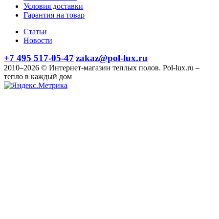
Условия доставки
Гарантия на товар
Статьи
Новости
+7 495 517-05-47
zakaz@pol-lux.ru
2010–2026 © Интернет-магазин теплых полов. Pol-lux.ru –
тепло в каждый дом