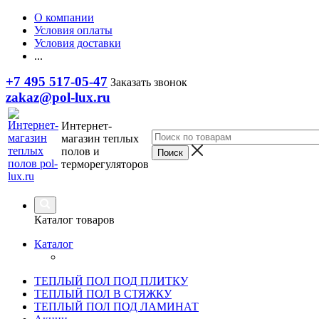
О компании
Условия оплаты
Условия доставки
...
+7 495 517-05-47
Заказать звонок
zakaz@pol-lux.ru
Интернет-
магазин теплых
полов и
терморегуляторов
Каталог товаров
Каталог
ТЕПЛЫЙ ПОЛ ПОД ПЛИТКУ
ТЕПЛЫЙ ПОЛ В СТЯЖКУ
ТЕПЛЫЙ ПОЛ ПОД ЛАМИНАТ