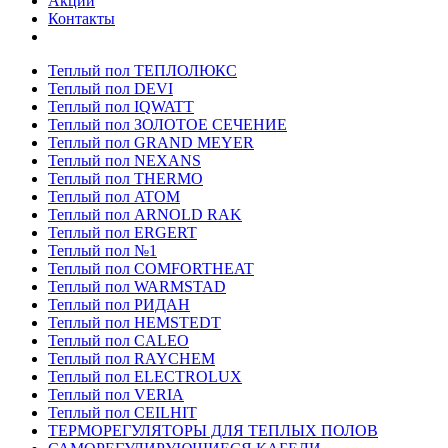
Акции
Контакты
Теплый пол ТЕПЛОЛЮКС
Теплый пол DEVI
Теплый пол IQWATT
Теплый пол ЗОЛОТОЕ СЕЧЕНИЕ
Теплый пол GRAND MEYER
Теплый пол NEXANS
Теплый пол THERMO
Теплый пол ATOM
Теплый пол ARNOLD RAK
Теплый пол ERGERT
Теплый пол №1
Теплый пол COMFORTHEAT
Теплый пол WARMSTAD
Теплый пол РИДАН
Теплый пол HEMSTEDT
Теплый пол CALEO
Теплый пол RAYCHEM
Теплый пол ELECTROLUX
Теплый пол VERIA
Теплый пол CEILHIT
ТЕРМОРЕГУЛЯТОРЫ ДЛЯ ТЕПЛЫХ ПОЛОВ