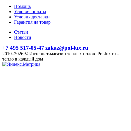
Помощь
Условия оплаты
Условия доставки
Гарантия на товар
Статьи
Новости
+7 495 517-05-47
zakaz@pol-lux.ru
2010–2026 © Интернет-магазин теплых полов. Pol-lux.ru –
тепло в каждый дом