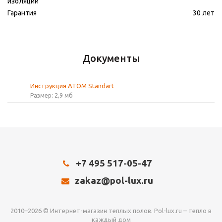
изоляции
Гарантия
30 лет
Документы
Инструкция АТОМ Standart
Размер: 2,9 мб
+7 495 517-05-47
zakaz@pol-lux.ru
2010–2026 © Интернет-магазин теплых полов. Pol-lux.ru – тепло в
каждый дом