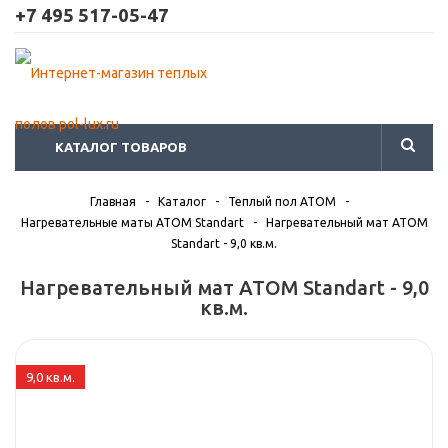
+7 495 517-05-47
КАТАЛОГ ТОВАРОВ
Главная
-
Каталог
-
Теплый пол ATOM
-
Нагревательные маты АТОМ Standart
-
Нагревательный мат АТОМ
Standart - 9,0 кв.м.
Нагревательный мат АТОМ Standart - 9,0
кв.м.
9,0 кв.м.