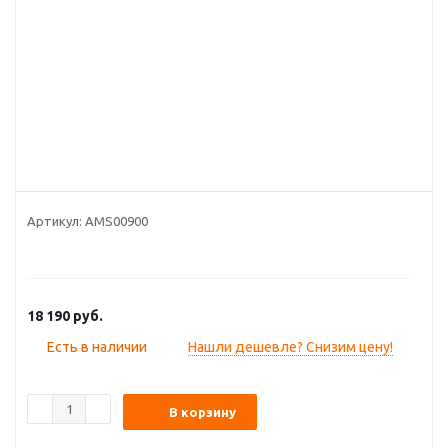
Артикул:
AMS00900
18 190
руб.
Есть в наличии
Нашли дешевле? Снизим цену!
В корзину