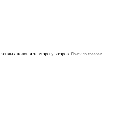
 теплых полов и терморегуляторов