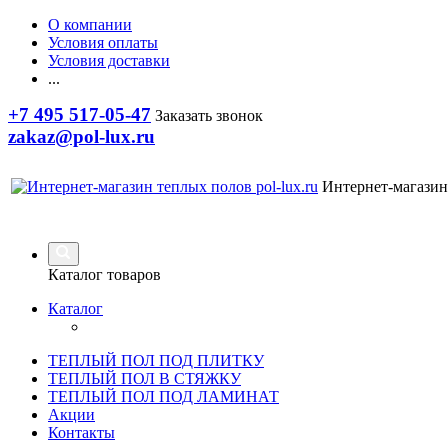
О компании
Условия оплаты
Условия доставки
...
+7 495 517-05-47
Заказать звонок
zakaz@pol-lux.ru
Интернет-магазин
Каталог товаров
Каталог
ТЕПЛЫЙ ПОЛ ПОД ПЛИТКУ
ТЕПЛЫЙ ПОЛ В СТЯЖКУ
ТЕПЛЫЙ ПОЛ ПОД ЛАМИНАТ
Акции
Контакты