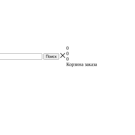
0
0
0
Корзина заказа