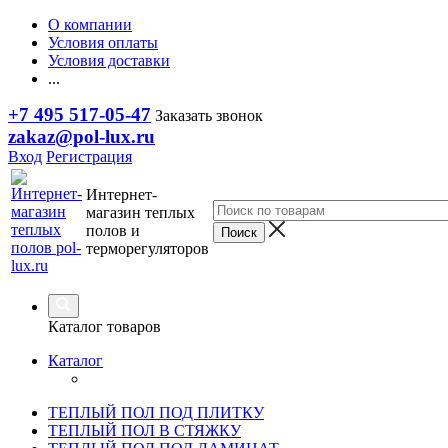
О компании
Условия оплаты
Условия доставки
...
+7 495 517-05-47
Заказать звонок
zakaz@pol-lux.ru
Вход
Регистрация
Интернет-
магазин теплых
полов и
терморегуляторов
Каталог товаров
Каталог
ТЕПЛЫЙ ПОЛ ПОД ПЛИТКУ
ТЕПЛЫЙ ПОЛ В СТЯЖКУ