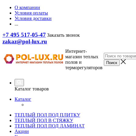
О компании
Условия оплаты
Условия доставки
...
+7 495 517-05-47
Заказать звонок
zakaz@pol-lux.ru
Интернет-
магазин теплых
полов и
терморегуляторов
Каталог товаров
Каталог
ТЕПЛЫЙ ПОЛ ПОД ПЛИТКУ
ТЕПЛЫЙ ПОЛ В СТЯЖКУ
ТЕПЛЫЙ ПОЛ ПОД ЛАМИНАТ
Акции