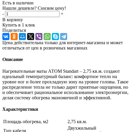
Есть в наличии
Нашли дешевле? Снизим цену!
-
+
В корзину
Купить в 1 клик
Поделиться
Цена действительна только для интернет-магазина и может
отличаться от цен в розничных магазинах
Описание
Нагревательные маты АТОМ Standart – 2,75 кв.м. создают
идеальный температурный баланс: комфортное тепло на
уровне ног и более прохладную зону на уровне головы. Такое
распределение тепла не только дарит приятные ощущения, но
и обеспечивает рациональное использование электроэнергии,
делая систему обогрева экономичной и эффективной.
Характеристики
Площадь обогрева, м2
2,75 кв.м.
Двухжильный
Тип кабеля