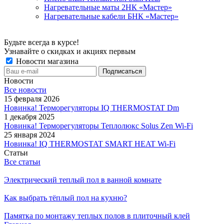
Нагревательные маты 2НК «Мастер»
Нагревательные кабели БНК «Мастер»
Будьте всегда в курсе!
Узнавайте о скидках и акциях первым
Новости магазина
Новости
Все новости
15 февраля 2026
Новинка! Терморегуляторы IQ THERMOSTAT Dm
1 декабря 2025
Новинка! Терморегуляторы Теплолюкс Solus Zen Wi-Fi
25 января 2024
Новинка! IQ THERMOSTAT SMART HEAT Wi-Fi
Статьи
Все статьи
Электрический теплый пол в ванной комнате
Как выбрать тёплый пол на кухню?
Памятка по монтажу теплых полов в плиточный клей