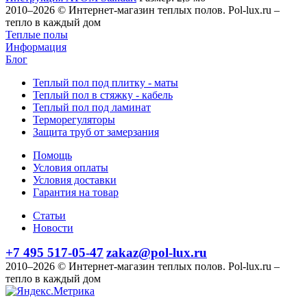
2010–2026 © Интернет-магазин теплых полов. Pol-lux.ru –
тепло в каждый дом
Теплые полы
Информация
Блог
Теплый пол под плитку - маты
Теплый пол в стяжку - кабель
Теплый пол под ламинат
Терморегуляторы
Защита труб от замерзания
Помощь
Условия оплаты
Условия доставки
Гарантия на товар
Статьи
Новости
+7 495 517-05-47
zakaz@pol-lux.ru
2010–2026 © Интернет-магазин теплых полов. Pol-lux.ru –
тепло в каждый дом