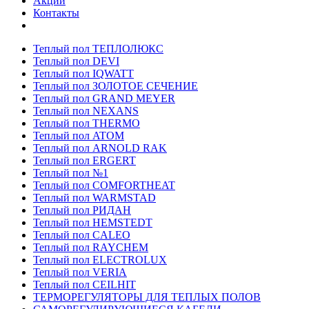
Акции
Контакты
Теплый пол ТЕПЛОЛЮКС
Теплый пол DEVI
Теплый пол IQWATT
Теплый пол ЗОЛОТОЕ СЕЧЕНИЕ
Теплый пол GRAND MEYER
Теплый пол NEXANS
Теплый пол THERMO
Теплый пол ATOM
Теплый пол ARNOLD RAK
Теплый пол ERGERT
Теплый пол №1
Теплый пол COMFORTHEAT
Теплый пол WARMSTAD
Теплый пол РИДАН
Теплый пол HEMSTEDT
Теплый пол CALEO
Теплый пол RAYCHEM
Теплый пол ELECTROLUX
Теплый пол VERIA
Теплый пол CEILHIT
ТЕРМОРЕГУЛЯТОРЫ ДЛЯ ТЕПЛЫХ ПОЛОВ