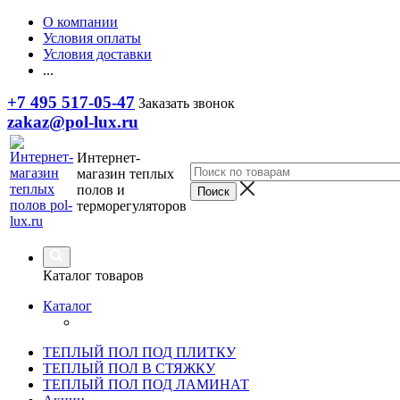
О компании
Условия оплаты
Условия доставки
...
+7 495 517-05-47
Заказать звонок
zakaz@pol-lux.ru
Интернет-
магазин теплых
полов и
терморегуляторов
Каталог товаров
Каталог
ТЕПЛЫЙ ПОЛ ПОД ПЛИТКУ
ТЕПЛЫЙ ПОЛ В СТЯЖКУ
ТЕПЛЫЙ ПОЛ ПОД ЛАМИНАТ