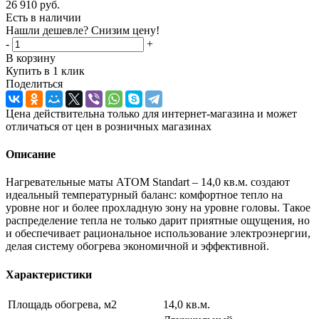
26 910
руб.
Есть в наличии
Нашли дешевле? Снизим цену!
-
+
В корзину
Купить в 1 клик
Поделиться
Цена действительна только для интернет-магазина и может
отличаться от цен в розничных магазинах
Описание
Нагревательные маты АТОМ Standart – 14,0 кв.м. создают
идеальный температурный баланс: комфортное тепло на
уровне ног и более прохладную зону на уровне головы. Такое
распределение тепла не только дарит приятные ощущения, но
и обеспечивает рациональное использование электроэнергии,
делая систему обогрева экономичной и эффективной.
Характеристики
Площадь обогрева, м2
14,0 кв.м.