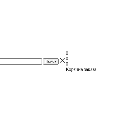
0
0
0
Корзина заказа