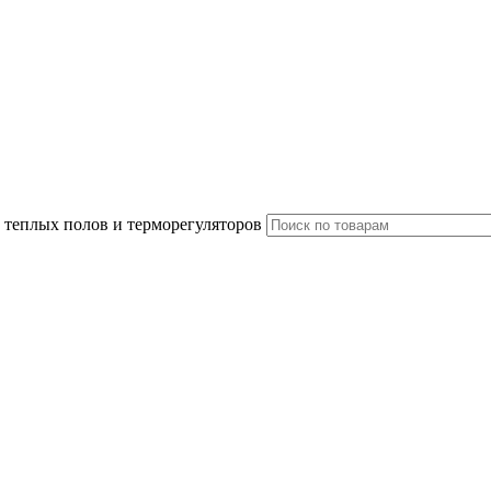
 теплых полов и терморегуляторов