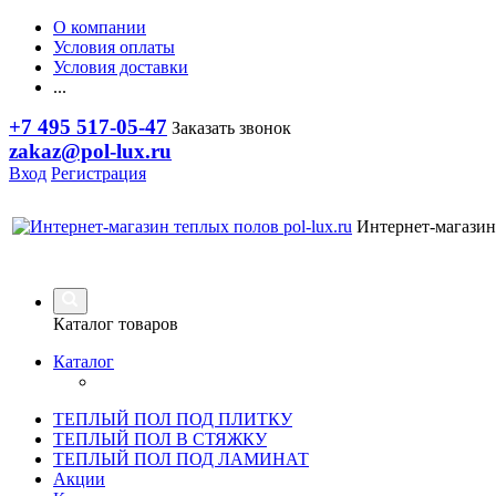
О компании
Условия оплаты
Условия доставки
...
+7 495 517-05-47
Заказать звонок
zakaz@pol-lux.ru
Вход
Регистрация
Интернет-магазин
Каталог товаров
Каталог
ТЕПЛЫЙ ПОЛ ПОД ПЛИТКУ
ТЕПЛЫЙ ПОЛ В СТЯЖКУ
ТЕПЛЫЙ ПОЛ ПОД ЛАМИНАТ
Акции