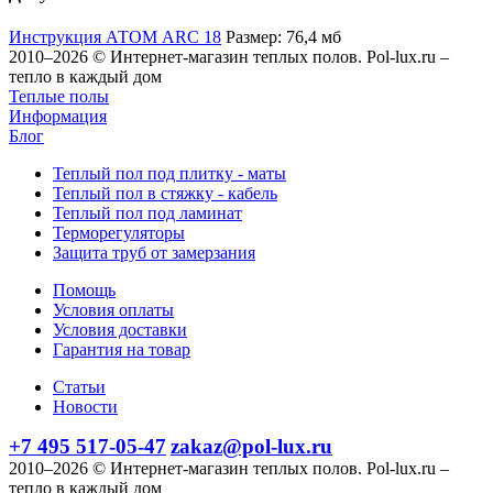
Инструкция АТОМ ARC 18
Размер: 76,4 мб
2010–2026 © Интернет-магазин теплых полов. Pol-lux.ru –
тепло в каждый дом
Теплые полы
Информация
Блог
Теплый пол под плитку - маты
Теплый пол в стяжку - кабель
Теплый пол под ламинат
Терморегуляторы
Защита труб от замерзания
Помощь
Условия оплаты
Условия доставки
Гарантия на товар
Статьи
Новости
+7 495 517-05-47
zakaz@pol-lux.ru
2010–2026 © Интернет-магазин теплых полов. Pol-lux.ru –
тепло в каждый дом