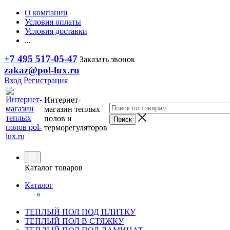
О компании
Условия оплаты
Условия доставки
...
+7 495 517-05-47
Заказать звонок
zakaz@pol-lux.ru
Вход
Регистрация
Интернет-
магазин теплых
полов и
терморегуляторов
Каталог товаров
Каталог
ТЕПЛЫЙ ПОЛ ПОД ПЛИТКУ
ТЕПЛЫЙ ПОЛ В СТЯЖКУ