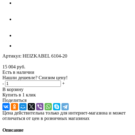
Артикул:
HEIZKABEL 6104-20
15 004
руб.
Есть в наличии
Нашли дешевле? Снизим цену!
-
+
В корзину
Купить в 1 клик
Поделиться
Цена действительна только для интернет-магазина и может
отличаться от цен в розничных магазинах
Описание