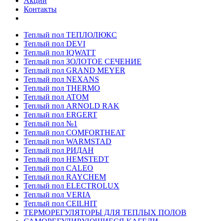
Акции
Контакты
Теплый пол ТЕПЛОЛЮКС
Теплый пол DEVI
Теплый пол IQWATT
Теплый пол ЗОЛОТОЕ СЕЧЕНИЕ
Теплый пол GRAND MEYER
Теплый пол NEXANS
Теплый пол THERMO
Теплый пол ATOM
Теплый пол ARNOLD RAK
Теплый пол ERGERT
Теплый пол №1
Теплый пол COMFORTHEAT
Теплый пол WARMSTAD
Теплый пол РИДАН
Теплый пол HEMSTEDT
Теплый пол CALEO
Теплый пол RAYCHEM
Теплый пол ELECTROLUX
Теплый пол VERIA
Теплый пол CEILHIT
ТЕРМОРЕГУЛЯТОРЫ ДЛЯ ТЕПЛЫХ ПОЛОВ