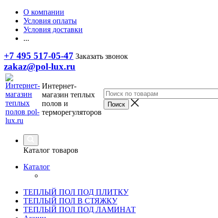
О компании
Условия оплаты
Условия доставки
...
+7 495 517-05-47
Заказать звонок
zakaz@pol-lux.ru
Интернет-
магазин теплых
полов и
терморегуляторов
Каталог товаров
Каталог
ТЕПЛЫЙ ПОЛ ПОД ПЛИТКУ
ТЕПЛЫЙ ПОЛ В СТЯЖКУ
ТЕПЛЫЙ ПОЛ ПОД ЛАМИНАТ