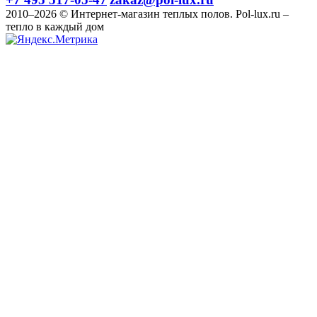
2010–2026 © Интернет-магазин теплых полов. Pol-lux.ru –
тепло в каждый дом