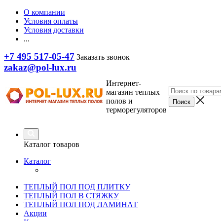
О компании
Условия оплаты
Условия доставки
...
+7 495 517-05-47
Заказать звонок
zakaz@pol-lux.ru
Интернет-
магазин теплых
полов и
терморегуляторов
Каталог товаров
Каталог
ТЕПЛЫЙ ПОЛ ПОД ПЛИТКУ
ТЕПЛЫЙ ПОЛ В СТЯЖКУ
ТЕПЛЫЙ ПОЛ ПОД ЛАМИНАТ
Акции