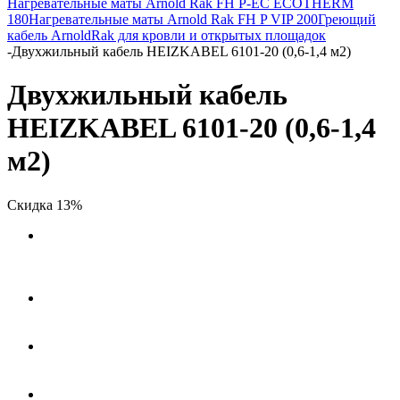
Нагревательные маты Arnold Rak FH P-EC ECOTHERM
180
Нагревательные маты Arnold Rak FH P VIP 200
Греющий
кабель ArnoldRak для кровли и открытых площадок
-
Двухжильный кабель HEIZKABEL 6101-20 (0,6-1,4 м2)
Двухжильный кабель
HEIZKABEL 6101-20 (0,6-1,4
м2)
Скидка 13%