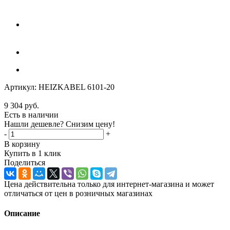
Артикул:
HEIZKABEL 6101-20
9 304
руб.
Есть в наличии
Нашли дешевле? Снизим цену!
-
+
В корзину
Купить в 1 клик
Поделиться
Цена действительна только для интернет-магазина и может
отличаться от цен в розничных магазинах
Описание