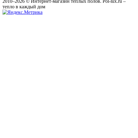
2010–2026 © Интернет-магазин теплых полов. Pol-lux.ru –
тепло в каждый дом