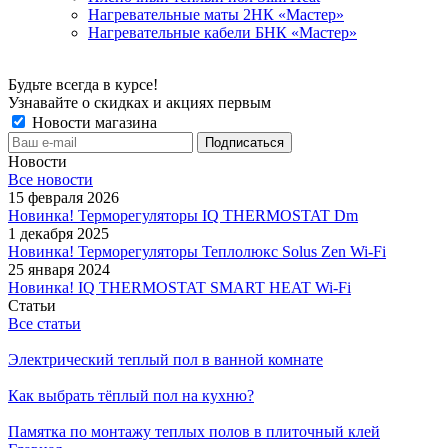
Нагревательные маты 2НК «Мастер»
Нагревательные кабели БНК «Мастер»
Будьте всегда в курсе!
Узнавайте о скидках и акциях первым
Новости магазина
Новости
Все новости
15 февраля 2026
Новинка! Терморегуляторы IQ THERMOSTAT Dm
1 декабря 2025
Новинка! Терморегуляторы Теплолюкс Solus Zen Wi-Fi
25 января 2024
Новинка! IQ THERMOSTAT SMART HEAT Wi-Fi
Статьи
Все статьи
Электрический теплый пол в ванной комнате
Как выбрать тёплый пол на кухню?
Памятка по монтажу теплых полов в плиточный клей