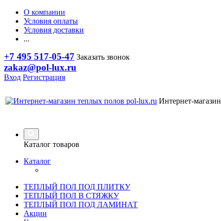
О компании
Условия оплаты
Условия доставки
...
+7 495 517-05-47
Заказать звонок
zakaz@pol-lux.ru
Вход
Регистрация
Интернет-магазин
Каталог товаров
Каталог
ТЕПЛЫЙ ПОЛ ПОД ПЛИТКУ
ТЕПЛЫЙ ПОЛ В СТЯЖКУ
ТЕПЛЫЙ ПОЛ ПОД ЛАМИНАТ
Акции