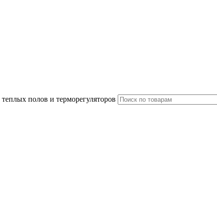
 теплых полов и терморегуляторов