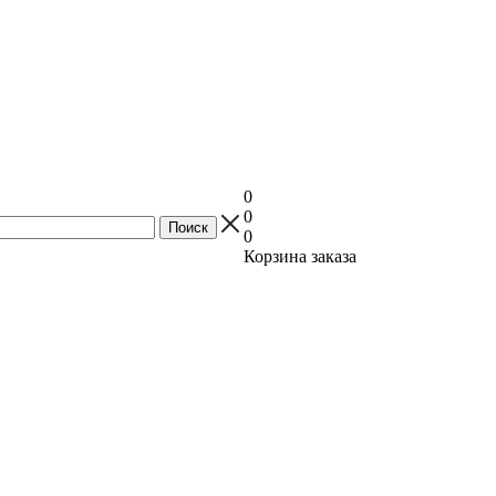
0
0
0
Корзина заказа