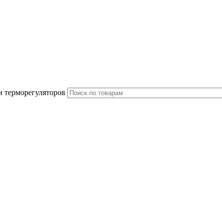
и терморегуляторов