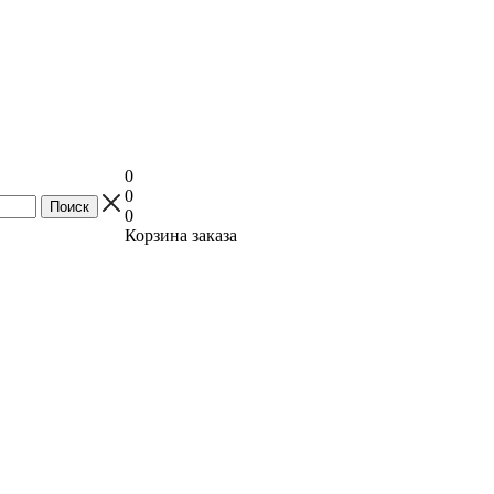
0
0
0
Корзина заказа