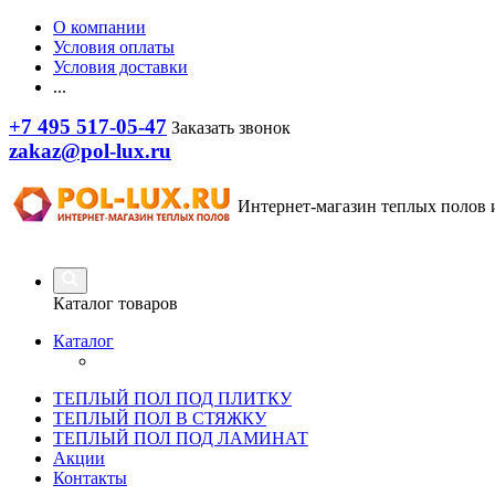
О компании
Условия оплаты
Условия доставки
...
+7 495 517-05-47
Заказать звонок
zakaz@pol-lux.ru
Интернет-магазин теплых полов 
Каталог товаров
Каталог
ТЕПЛЫЙ ПОЛ ПОД ПЛИТКУ
ТЕПЛЫЙ ПОЛ В СТЯЖКУ
ТЕПЛЫЙ ПОЛ ПОД ЛАМИНАТ
Акции
Контакты