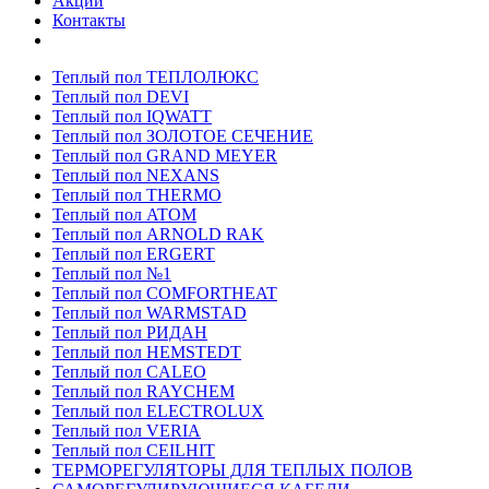
Акции
Контакты
Теплый пол ТЕПЛОЛЮКС
Теплый пол DEVI
Теплый пол IQWATT
Теплый пол ЗОЛОТОЕ СЕЧЕНИЕ
Теплый пол GRAND MEYER
Теплый пол NEXANS
Теплый пол THERMO
Теплый пол ATOM
Теплый пол ARNOLD RAK
Теплый пол ERGERT
Теплый пол №1
Теплый пол COMFORTHEAT
Теплый пол WARMSTAD
Теплый пол РИДАН
Теплый пол HEMSTEDT
Теплый пол CALEO
Теплый пол RAYCHEM
Теплый пол ELECTROLUX
Теплый пол VERIA
Теплый пол CEILHIT
ТЕРМОРЕГУЛЯТОРЫ ДЛЯ ТЕПЛЫХ ПОЛОВ