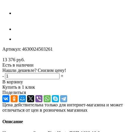
Артикул:
4630024503261
13 376
руб.
Есть в наличии
Нашли дешевле? Снизим цену!
-
+
В корзину
Купить в 1 клик
Поделиться
Цена действительна только для интернет-магазина и может
отличаться от цен в розничных магазинах
Описание