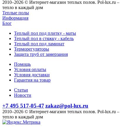
2010–2026 © Интернет-магазин теплых полов. Pol-lux.ru –
тепло в каждый дом
Теплые полы
Информация
Блог
Теплый пол под плитку - маты
Теплый пол в стяжку - кабель
Теплый пол под ламинат
Терморегуляторы
Защита труб от замерзания
Помощь
Условия оплаты
Условия доставки
Гарантия на товар
Статьи
Новости
+7 495 517-05-47
zakaz@pol-lux.ru
2010–2026 © Интернет-магазин теплых полов. Pol-lux.ru –
тепло в каждый дом