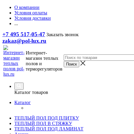
О компании
Условия оплаты
Условия доставки
...
+7 495 517-05-47
Заказать звонок
zakaz@pol-lux.ru
Интернет-
магазин теплых
полов и
терморегуляторов
Каталог товаров
Каталог
ТЕПЛЫЙ ПОЛ ПОД ПЛИТКУ
ТЕПЛЫЙ ПОЛ В СТЯЖКУ
ТЕПЛЫЙ ПОЛ ПОД ЛАМИНАТ