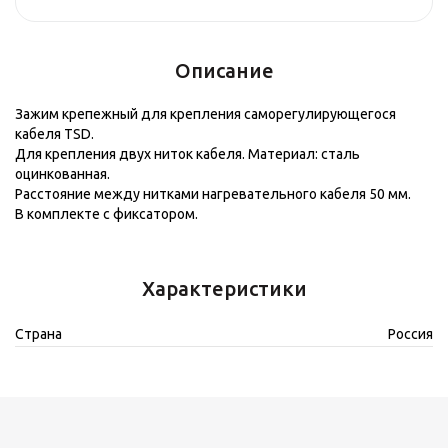
Описание
Зажим крепежный для крепления саморегулирующегося
кабеля TSD.
Для крепления двух ниток кабеля. Материал: сталь
оцинкованная.
Расстояние между нитками нагревательного кабеля 50 мм.
В комплекте с фиксатором.
Характеристики
Страна
Россия