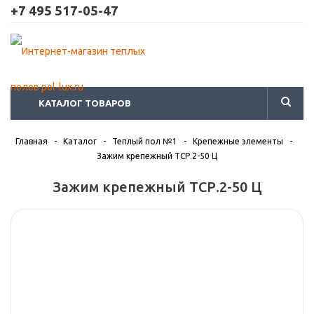
+7 495 517-05-47
КАТАЛОГ ТОВАРОВ
Главная
-
Каталог
-
Теплый пол №1
-
Крепежные элементы
-
Зажим крепежный ТСР.2-50 Ц
Зажим крепежный ТСР.2-50 Ц