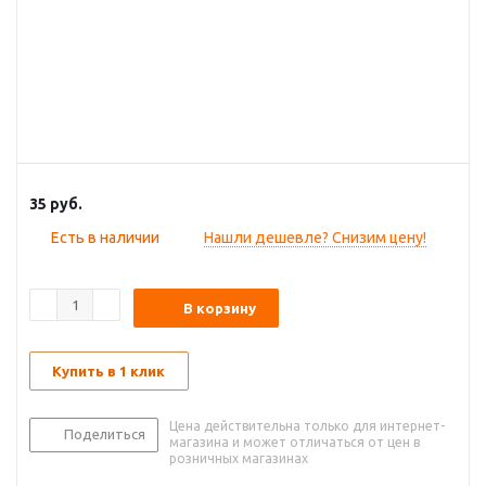
35
руб.
Есть в наличии
Нашли дешевле? Снизим цену!
В корзину
Купить в 1 клик
Цена действительна только для интернет-
Поделиться
магазина и может отличаться от цен в
розничных магазинах