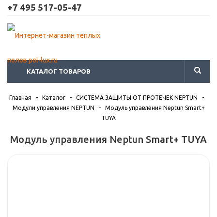
+7 495 517-05-47
КАТАЛОГ ТОВАРОВ
Главная
-
Каталог
-
СИСТЕМА ЗАЩИТЫ ОТ ПРОТЕЧЕК NEPTUN
-
Модули управления NEPTUN
-
Модуль управления Neptun Smart+
TUYA
Модуль управления Neptun Smart+ TUYA