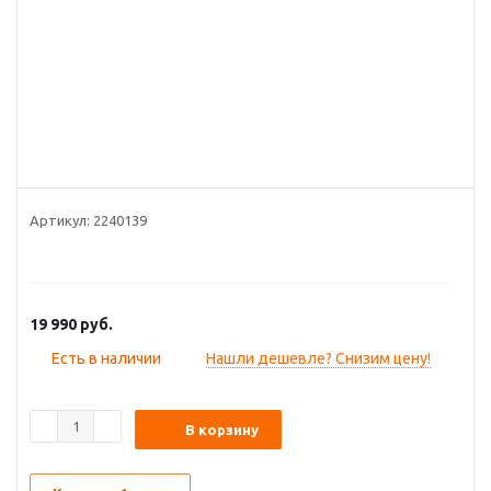
Артикул:
2240139
19 990
руб.
Есть в наличии
Нашли дешевле? Снизим цену!
В корзину