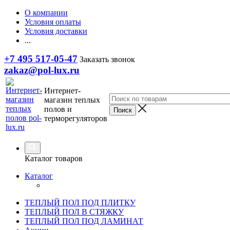
О компании
Условия оплаты
Условия доставки
...
+7 495 517-05-47
Заказать звонок
zakaz@pol-lux.ru
Интернет-
магазин теплых
полов и
терморегуляторов
Каталог товаров
Каталог
ТЕПЛЫЙ ПОЛ ПОД ПЛИТКУ
ТЕПЛЫЙ ПОЛ В СТЯЖКУ
ТЕПЛЫЙ ПОЛ ПОД ЛАМИНАТ