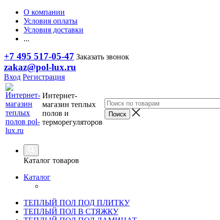
О компании
Условия оплаты
Условия доставки
...
+7 495 517-05-47
Заказать звонок
zakaz@pol-lux.ru
Вход
Регистрация
Интернет-
магазин теплых
полов и
терморегуляторов
Каталог товаров
Каталог
ТЕПЛЫЙ ПОЛ ПОД ПЛИТКУ
ТЕПЛЫЙ ПОЛ В СТЯЖКУ