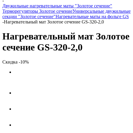
-
Двужильные нагревательные маты "Золотое сечение"
Терморегуляторы Золотое сечение
Универсальные двужильные
секции "Золотое сечение"
Нагревательные маты на фольге GS
-
Нагревательный мат Золотое сечение GS-320-2,0
Нагревательный мат Золотое
сечение GS-320-2,0
Скидка -10%