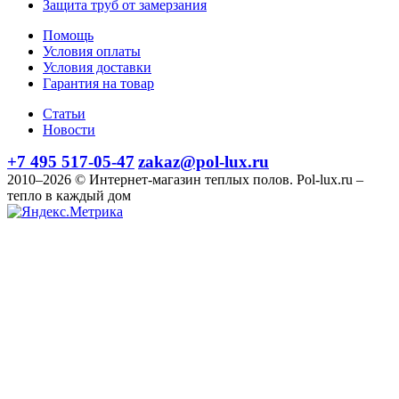
Защита труб от замерзания
Помощь
Условия оплаты
Условия доставки
Гарантия на товар
Статьи
Новости
+7 495 517-05-47
zakaz@pol-lux.ru
2010–2026 © Интернет-магазин теплых полов. Pol-lux.ru –
тепло в каждый дом