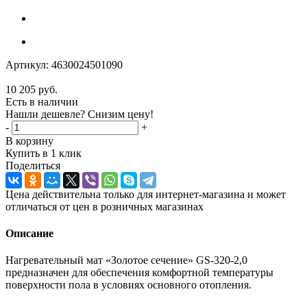
Артикул:
4630024501090
10 205
руб.
Есть в наличии
Нашли дешевле? Снизим цену!
-
+
В корзину
Купить в 1 клик
Поделиться
Цена действительна только для интернет-магазина и может
отличаться от цен в розничных магазинах
Описание
Нагревательный мат «Золотое сечение» GS-320-2,0
предназначен для обеспечения комфортной температуры
поверхности пола в условиях основного отопления.