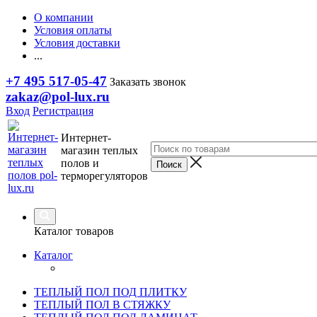
О компании
Условия оплаты
Условия доставки
...
+7 495 517-05-47
Заказать звонок
zakaz@pol-lux.ru
Вход
Регистрация
Интернет-
магазин теплых
полов и
терморегуляторов
Каталог товаров
Каталог
ТЕПЛЫЙ ПОЛ ПОД ПЛИТКУ
ТЕПЛЫЙ ПОЛ В СТЯЖКУ