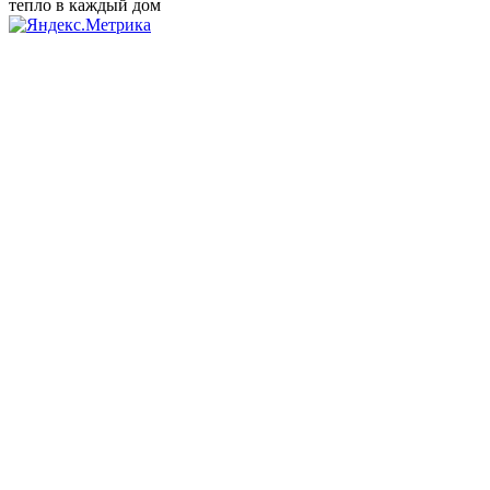
тепло в каждый дом