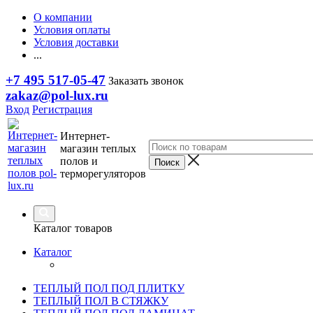
О компании
Условия оплаты
Условия доставки
...
+7 495 517-05-47
Заказать звонок
zakaz@pol-lux.ru
Вход
Регистрация
Интернет-
магазин теплых
полов и
терморегуляторов
Каталог товаров
Каталог
ТЕПЛЫЙ ПОЛ ПОД ПЛИТКУ
ТЕПЛЫЙ ПОЛ В СТЯЖКУ