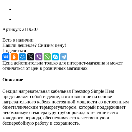
Артикул:
2119207
Есть в наличии
Нашли дешевле? Снизим цену!
Поделиться
Цена действительна только для интернет-магазина и может
отличаться от цен в розничных магазинах
Описание
Секция нагревательная кабельная Freezstop Simple Heat
представляет собой изделие, изготовленное на основе
нагревательного кабеля постоянной мощности со встроенным
биметаллическим терморегулятором, который поддерживает
необходимую температуру трубопровода в течение всего
холодного периода, обеспечивая его качественную и
бесперебойную работу и сохранность.