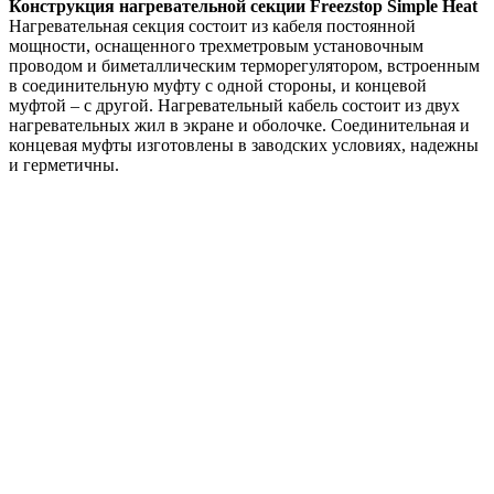
Конструкция нагревательной секции Freezstop Simple Heat
Нагревательная секция состоит из кабеля постоянной
мощности, оснащенного трехметровым установочным
проводом и биметаллическим терморегулятором, встроенным
в соединительную муфту с одной стороны, и концевой
муфтой – с другой. Нагревательный кабель состоит из двух
нагревательных жил в экране и оболочке. Соединительная и
концевая муфты изготовлены в заводских условиях, надежны
и герметичны.