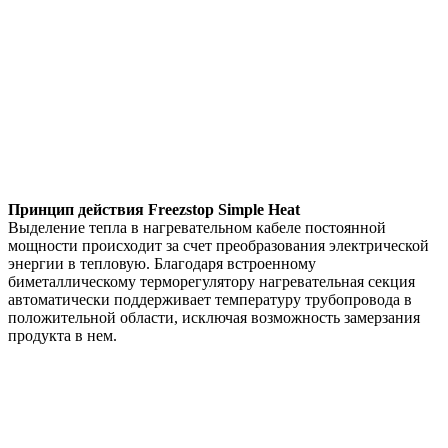
Принцип действия Freezstop Simple Heat
Выделение тепла в нагревательном кабеле постоянной
мощности происходит за счет преобразования электрической
энергии в тепловую. Благодаря встроенному
биметаллическому терморегулятору нагревательная секция
автоматически поддерживает температуру трубопровода в
положительной области, исключая возможность замерзания
продукта в нем.