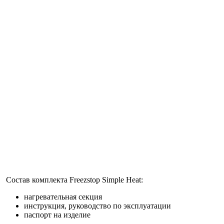
Состав комплекта Freezstop Simple Heat:
нагревательная секция
инструкция, руководство по эксплуатации
паспорт на изделие