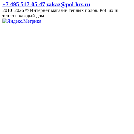
+7 495 517-05-47
zakaz@pol-lux.ru
2010–2026 © Интернет-магазин теплых полов. Pol-lux.ru –
тепло в каждый дом