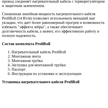
провод соединяет нагревательный кабель с терморегулятором
и защитным заземлением.
Сниженная линейная мощность нагревательного кабеля
ProfiRoll (14 Вт/м) позволяет использовать меньший шаг
укладки, что дает более равномерный прогрев и возможность
избежать "эффекта зебры", а также обеспечивает
долговечность кабеля, а значит, его эффективную работу и
полную надежность.
Состав комплекта ProfiRoll
Нагревательный кабель ProfiRoll
Монтажная лента
Монтажная трубка
Заглушка для монтажной трубки
Паспорт
Инструкция по установке и эксплуатации
Установка нагревательного кабеля ProfiRoll