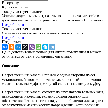
В корзину
Купить в 1 клик
Товар участвует в акции:
Успейте доделать ремонт, начать новый и поставить себе в
доме или квартире электрические теплые полы «Теплолюкс».
Подробности
Товар участвует в акции:
Снижение цен касается кабельных теплых полов
Подробности
Поделиться
Цена действительна только для интернет-магазина и может
отличаться от цен в розничных магазинах
Описание
Нагревательный кабель ProfiRoll с одной стороны имеет
установочный провод, надежно закрепленный при помощи
соединительной муфты, с другой стороны концевую муфту.
Нагревательный кабель состоит из двух нагревательных жил,
двухслойной изоляции, экранирующей оплетки для
обеспечения безопасности и наружной оболочки для защиты
от возможных механических повреждений. Установочный