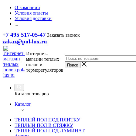
О компании
Условия оплаты
Условия доставки
...
+7 495 517-05-47
Заказать звонок
zakaz@pol-lux.ru
Интернет-
магазин теплых
полов и
терморегуляторов
Каталог товаров
Каталог
ТЕПЛЫЙ ПОЛ ПОД ПЛИТКУ
ТЕПЛЫЙ ПОЛ В СТЯЖКУ
ТЕПЛЫЙ ПОЛ ПОД ЛАМИНАТ