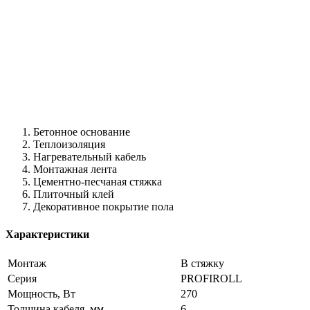
Бетонное основание
Теплоизоляция
Нагревательный кабель
Монтажная лента
Цементно-песчаная стяжка
Плиточный клей
Декоративное покрытие пола
Характеристики
Монтаж
В стяжку
Серия
PROFIROLL
Мощность, Вт
270
Толщина кабеля, мм
6