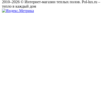
2010–2026 © Интернет-магазин теплых полов. Pol-lux.ru –
тепло в каждый дом