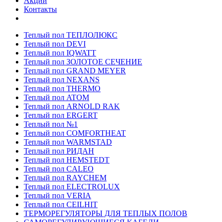
Акции
Контакты
Теплый пол ТЕПЛОЛЮКС
Теплый пол DEVI
Теплый пол IQWATT
Теплый пол ЗОЛОТОЕ СЕЧЕНИЕ
Теплый пол GRAND MEYER
Теплый пол NEXANS
Теплый пол THERMO
Теплый пол ATOM
Теплый пол ARNOLD RAK
Теплый пол ERGERT
Теплый пол №1
Теплый пол COMFORTHEAT
Теплый пол WARMSTAD
Теплый пол РИДАН
Теплый пол HEMSTEDT
Теплый пол CALEO
Теплый пол RAYCHEM
Теплый пол ELECTROLUX
Теплый пол VERIA
Теплый пол CEILHIT
ТЕРМОРЕГУЛЯТОРЫ ДЛЯ ТЕПЛЫХ ПОЛОВ