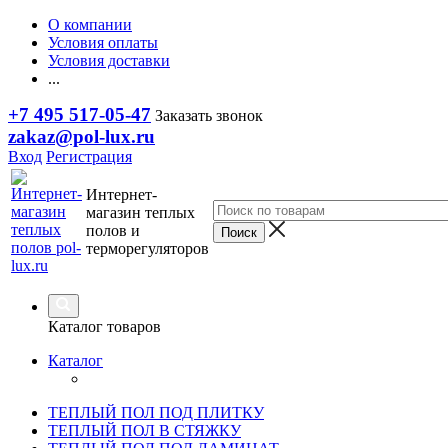
О компании
Условия оплаты
Условия доставки
...
+7 495 517-05-47
Заказать звонок
zakaz@pol-lux.ru
Вход
Регистрация
Интернет-
магазин теплых
полов и
терморегуляторов
Каталог товаров
Каталог
ТЕПЛЫЙ ПОЛ ПОД ПЛИТКУ
ТЕПЛЫЙ ПОЛ В СТЯЖКУ