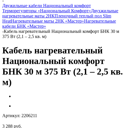
-
Двужильные кабели Национальный комфорт
Терморегуляторы «Национальный Комфорт»
Двухжильные
нагревательные маты 2НК
Пленочный теплый пол Slim
Heat
Нагревательные маты 2НК «Мастер»
Нагревательные
кабели БНК «Мастер»
-
Кабель нагревательный Национальный комфорт БНК 30 м
375 Вт (2,1 – 2,5 кв. м)
Кабель нагревательный
Национальный комфорт
БНК 30 м 375 Вт (2,1 – 2,5 кв.
м)
Артикул:
2206211
3 288
руб.