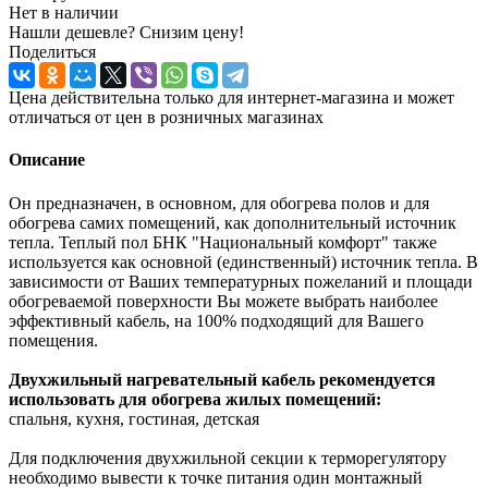
Нет в наличии
Нашли дешевле? Снизим цену!
Поделиться
Цена действительна только для интернет-магазина и может
отличаться от цен в розничных магазинах
Описание
Он предназначен, в основном, для обогрева полов и для
обогрева самих помещений, как дополнительный источник
тепла. Теплый пол БНК "Национальный комфорт" также
используется как основной (единственный) источник тепла. В
зависимости от Ваших температурных пожеланий и площади
обогреваемой поверхности Вы можете выбрать наиболее
эффективный кабель, на 100% подходящий для Вашего
помещения.
Двухжильный нагревательный кабель рекомендуется
использовать для обогрева жилых помещений:
спальня, кухня, гостиная, детская
Для подключения двухжильной секции к терморегулятору
необходимо вывести к точке питания один монтажный