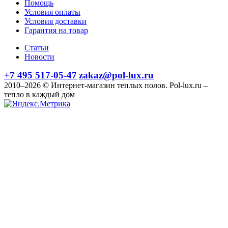
Помощь
Условия оплаты
Условия доставки
Гарантия на товар
Статьи
Новости
+7 495 517-05-47
zakaz@pol-lux.ru
2010–2026 © Интернет-магазин теплых полов. Pol-lux.ru –
тепло в каждый дом