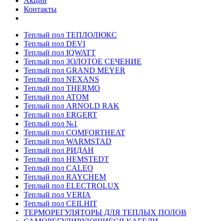
Акции
Контакты
Теплый пол ТЕПЛОЛЮКС
Теплый пол DEVI
Теплый пол IQWATT
Теплый пол ЗОЛОТОЕ СЕЧЕНИЕ
Теплый пол GRAND MEYER
Теплый пол NEXANS
Теплый пол THERMO
Теплый пол ATOM
Теплый пол ARNOLD RAK
Теплый пол ERGERT
Теплый пол №1
Теплый пол COMFORTHEAT
Теплый пол WARMSTAD
Теплый пол РИДАН
Теплый пол HEMSTEDT
Теплый пол CALEO
Теплый пол RAYCHEM
Теплый пол ELECTROLUX
Теплый пол VERIA
Теплый пол CEILHIT
ТЕРМОРЕГУЛЯТОРЫ ДЛЯ ТЕПЛЫХ ПОЛОВ