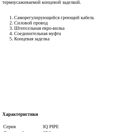
термоусаживаемой концевой заделкой.
Саморегулирующийся греющий кабель
Силовой провод
Штепсельная евро-вилка
Соединительная муфта
Концевая заделка
Характеристики
Серия
IQ PIPE