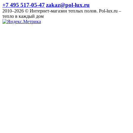
+7 495 517-05-47
zakaz@pol-lux.ru
2010–2026 © Интернет-магазин теплых полов. Pol-lux.ru –
тепло в каждый дом