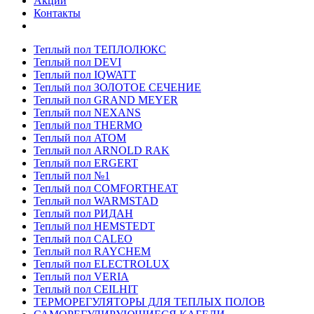
Акции
Контакты
Теплый пол ТЕПЛОЛЮКС
Теплый пол DEVI
Теплый пол IQWATT
Теплый пол ЗОЛОТОЕ СЕЧЕНИЕ
Теплый пол GRAND MEYER
Теплый пол NEXANS
Теплый пол THERMO
Теплый пол ATOM
Теплый пол ARNOLD RAK
Теплый пол ERGERT
Теплый пол №1
Теплый пол COMFORTHEAT
Теплый пол WARMSTAD
Теплый пол РИДАН
Теплый пол HEMSTEDT
Теплый пол CALEO
Теплый пол RAYCHEM
Теплый пол ELECTROLUX
Теплый пол VERIA
Теплый пол CEILHIT
ТЕРМОРЕГУЛЯТОРЫ ДЛЯ ТЕПЛЫХ ПОЛОВ