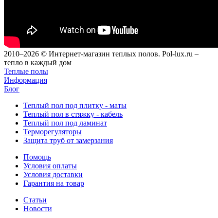
2010–2026 © Интернет-магазин теплых полов. Pol-lux.ru –
тепло в каждый дом
Теплые полы
Информация
Блог
Теплый пол под плитку - маты
Теплый пол в стяжку - кабель
Теплый пол под ламинат
Терморегуляторы
Защита труб от замерзания
Помощь
Условия оплаты
Условия доставки
Гарантия на товар
Статьи
Новости