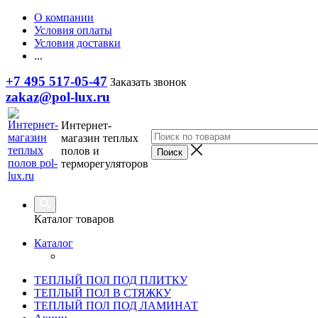
О компании
Условия оплаты
Условия доставки
...
+7 495 517-05-47
Заказать звонок
zakaz@pol-lux.ru
Интернет-
магазин теплых
полов и
терморегуляторов
Каталог товаров
Каталог
ТЕПЛЫЙ ПОЛ ПОД ПЛИТКУ
ТЕПЛЫЙ ПОЛ В СТЯЖКУ
ТЕПЛЫЙ ПОЛ ПОД ЛАМИНАТ