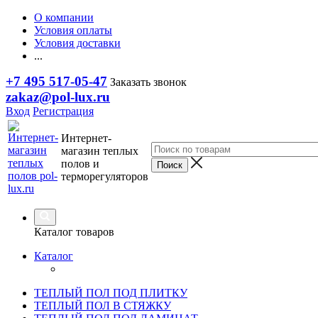
О компании
Условия оплаты
Условия доставки
...
+7 495 517-05-47
Заказать звонок
zakaz@pol-lux.ru
Вход
Регистрация
Интернет-
магазин теплых
полов и
терморегуляторов
Каталог товаров
Каталог
ТЕПЛЫЙ ПОЛ ПОД ПЛИТКУ
ТЕПЛЫЙ ПОЛ В СТЯЖКУ