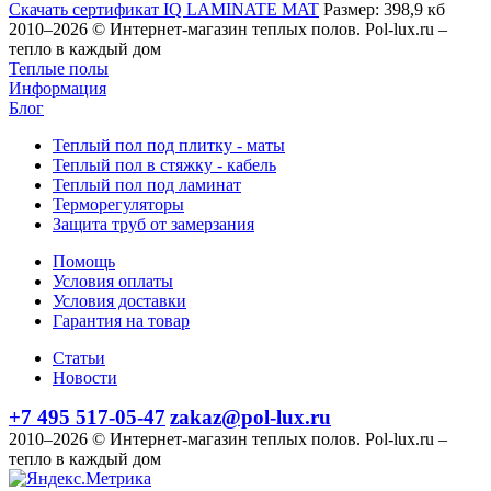
Скачать сертификат IQ LAMINATE MAT
Размер: 398,9 кб
2010–2026 © Интернет-магазин теплых полов. Pol-lux.ru –
тепло в каждый дом
Теплые полы
Информация
Блог
Теплый пол под плитку - маты
Теплый пол в стяжку - кабель
Теплый пол под ламинат
Терморегуляторы
Защита труб от замерзания
Помощь
Условия оплаты
Условия доставки
Гарантия на товар
Статьи
Новости
+7 495 517-05-47
zakaz@pol-lux.ru
2010–2026 © Интернет-магазин теплых полов. Pol-lux.ru –
тепло в каждый дом