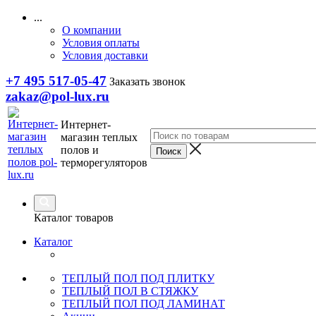
...
О компании
Условия оплаты
Условия доставки
+7 495 517-05-47
Заказать звонок
zakaz@pol-lux.ru
Интернет-
магазин теплых
полов и
терморегуляторов
Каталог товаров
Каталог
ТЕПЛЫЙ ПОЛ ПОД ПЛИТКУ
ТЕПЛЫЙ ПОЛ В СТЯЖКУ
ТЕПЛЫЙ ПОЛ ПОД ЛАМИНАТ