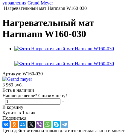
управления Grand Meyer
-
Нагревательный мат Harmann W160-030
Нагревательный мат
Harmann W160-030
Артикул:
W160-030
3 969
руб.
Есть в наличии
Нашли дешевле? Снизим цену!
-
+
В корзину
Купить в 1 клик
Поделиться
Цена действительна только для интернет-магазина и может