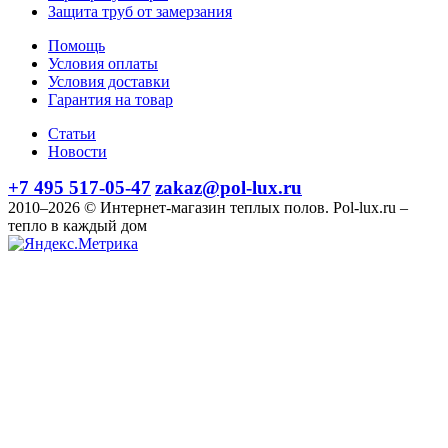
Защита труб от замерзания
Помощь
Условия оплаты
Условия доставки
Гарантия на товар
Статьи
Новости
+7 495 517-05-47
zakaz@pol-lux.ru
2010–2026 © Интернет-магазин теплых полов. Pol-lux.ru –
тепло в каждый дом