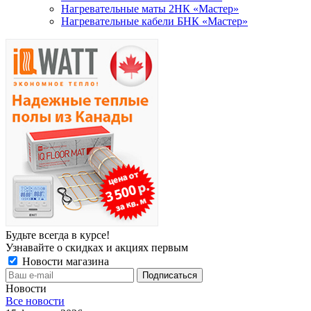
Нагревательные маты 2НК «Мастер»
Нагревательные кабели БНК «Мастер»
Будьте всегда в курсе!
Узнавайте о скидках и акциях первым
Новости магазина
Новости
Все новости