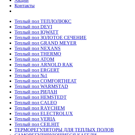
Акции
Контакты
Теплый пол ТЕПЛОЛЮКС
Теплый пол DEVI
Теплый пол IQWATT
Теплый пол ЗОЛОТОЕ СЕЧЕНИЕ
Теплый пол GRAND MEYER
Теплый пол NEXANS
Теплый пол THERMO
Теплый пол ATOM
Теплый пол ARNOLD RAK
Теплый пол ERGERT
Теплый пол №1
Теплый пол COMFORTHEAT
Теплый пол WARMSTAD
Теплый пол РИДАН
Теплый пол HEMSTEDT
Теплый пол CALEO
Теплый пол RAYCHEM
Теплый пол ELECTROLUX
Теплый пол VERIA
Теплый пол CEILHIT
ТЕРМОРЕГУЛЯТОРЫ ДЛЯ ТЕПЛЫХ ПОЛОВ