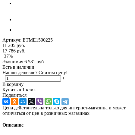
Артикул:
ETME1500225
11 205
руб.
17 786
руб.
-
37
%
Экономия
6 581
руб.
Есть в наличии
Нашли дешевле? Снизим цену!
-
+
В корзину
Купить в 1 клик
Поделиться
Цена действительна только для интернет-магазина и может
отличаться от цен в розничных магазинах
Описание