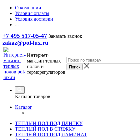
О компании
Условия оплаты
Условия доставки
...
+7 495 517-05-47
Заказать звонок
zakaz@pol-lux.ru
Интернет-
магазин теплых
полов и
терморегуляторов
Каталог товаров
Каталог
ТЕПЛЫЙ ПОЛ ПОД ПЛИТКУ
ТЕПЛЫЙ ПОЛ В СТЯЖКУ
ТЕПЛЫЙ ПОЛ ПОД ЛАМИНАТ