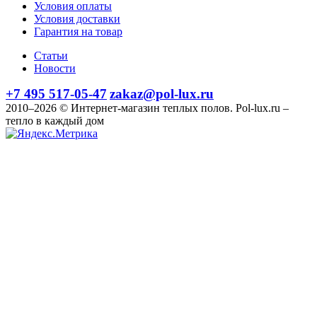
Условия оплаты
Условия доставки
Гарантия на товар
Статьи
Новости
+7 495 517-05-47
zakaz@pol-lux.ru
2010–2026 © Интернет-магазин теплых полов. Pol-lux.ru –
тепло в каждый дом