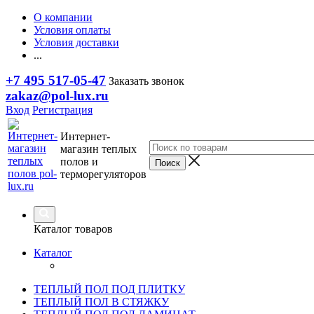
О компании
Условия оплаты
Условия доставки
...
+7 495 517-05-47
Заказать звонок
zakaz@pol-lux.ru
Вход
Регистрация
Интернет-
магазин теплых
полов и
терморегуляторов
Каталог товаров
Каталог
ТЕПЛЫЙ ПОЛ ПОД ПЛИТКУ
ТЕПЛЫЙ ПОЛ В СТЯЖКУ