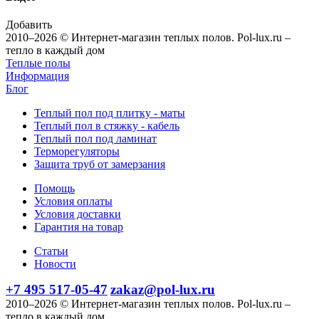
Добавить
2010–2026 © Интернет-магазин теплых полов. Pol-lux.ru –
тепло в каждый дом
Теплые полы
Информация
Блог
Теплый пол под плитку - маты
Теплый пол в стяжку - кабель
Теплый пол под ламинат
Терморегуляторы
Защита труб от замерзания
Помощь
Условия оплаты
Условия доставки
Гарантия на товар
Статьи
Новости
+7 495 517-05-47
zakaz@pol-lux.ru
2010–2026 © Интернет-магазин теплых полов. Pol-lux.ru –
тепло в каждый дом