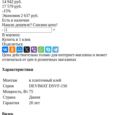
14 942
руб.
17 579
руб.
-
15
%
Экономия
2 637
руб.
Есть в наличии
Нашли дешевле? Снизим цену!
-
+
В корзину
Купить в 1 клик
Поделиться
Цена действительна только для интернет-магазина и может
отличаться от цен в розничных магазинах
Характеристики
Монтаж
в плиточный клей
Серия
DEVIMAT DSVF-150
Мощность, Вт
75
Страна
Дания
Гарантия
20 лет
Видео