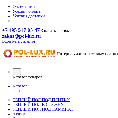
О компании
Условия оплаты
Условия доставки
...
+7 495 517-05-47
Заказать звонок
zakaz@pol-lux.ru
Вход
Регистрация
Интернет-магазин теплых полов 
Каталог товаров
Каталог
ТЕПЛЫЙ ПОЛ ПОД ПЛИТКУ
ТЕПЛЫЙ ПОЛ В СТЯЖКУ
ТЕПЛЫЙ ПОЛ ПОД ЛАМИНАТ
Акции