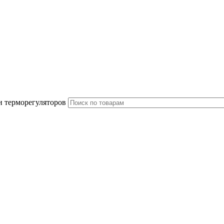
и терморегуляторов