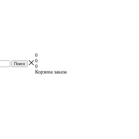
0
0
0
Корзина заказа