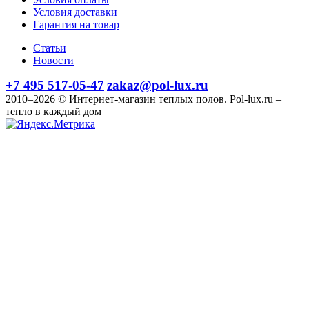
Условия доставки
Гарантия на товар
Статьи
Новости
+7 495 517-05-47
zakaz@pol-lux.ru
2010–2026 © Интернет-магазин теплых полов. Pol-lux.ru –
тепло в каждый дом