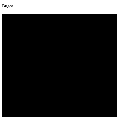
Видео