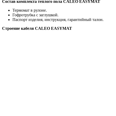
Состав комплекта теплого пола CALEO EASYMAT
Термомат в рулоне.
Гофротрубка с заглушкой.
Паспорт изделия, инструкция, гарантийный талон.
Строение кабеля CALEO EASYMAT