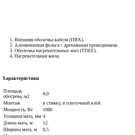
Внешняя оболочка кабеля (ПВХ).
Алюминиевая фольга с дренажным проводником.
Оболочка нагревательных жил (ТПЕЕ).
Нагревательная жила.
Характеристики
Площадь
6,0
обогрева, м2
Монтаж
в стяжку, в плиточный клей
Мощность, Вт
1080
Толщина мата, мм
4
Длина мата, м
12
Ширина мата, м
0,5