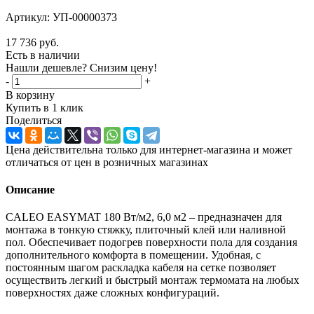
Артикул:
УП-00000373
17 736
руб.
Есть в наличии
Нашли дешевле? Снизим цену!
-
+
В корзину
Купить в 1 клик
Поделиться
Цена действительна только для интернет-магазина и может
отличаться от цен в розничных магазинах
Описание
CALEO EASYMAT 180 Вт/м2, 6,0 м2 – предназначен для
монтажа в тонкую стяжку, плиточный клей или наливной
пол. Обеспечивает подогрев поверхности пола для создания
дополнительного комфорта в помещении. Удобная, с
постоянным шагом раскладка кабеля на сетке позволяет
осуществить легкий и быстрый монтаж термомата на любых
поверхностях даже сложных конфигураций.