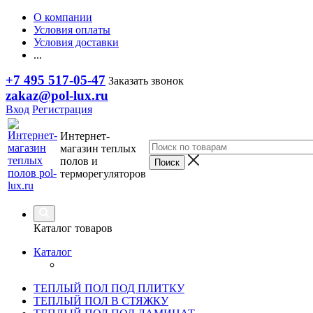
О компании
Условия оплаты
Условия доставки
...
+7 495 517-05-47
Заказать звонок
zakaz@pol-lux.ru
Вход
Регистрация
Интернет-
магазин теплых
полов и
терморегуляторов
Каталог товаров
Каталог
ТЕПЛЫЙ ПОЛ ПОД ПЛИТКУ
ТЕПЛЫЙ ПОЛ В СТЯЖКУ