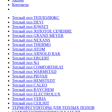
Акции
Контакты
Теплый пол ТЕПЛОЛЮКС
Теплый пол DEVI
Теплый пол IQWATT
Теплый пол ЗОЛОТОЕ СЕЧЕНИЕ
Теплый пол GRAND MEYER
Теплый пол NEXANS
Теплый пол THERMO
Теплый пол ATOM
Теплый пол ARNOLD RAK
Теплый пол ERGERT
Теплый пол №1
Теплый пол COMFORTHEAT
Теплый пол WARMSTAD
Теплый пол РИДАН
Теплый пол HEMSTEDT
Теплый пол CALEO
Теплый пол RAYCHEM
Теплый пол ELECTROLUX
Теплый пол VERIA
Теплый пол CEILHIT
ТЕРМОРЕГУЛЯТОРЫ ДЛЯ ТЕПЛЫХ ПОЛОВ