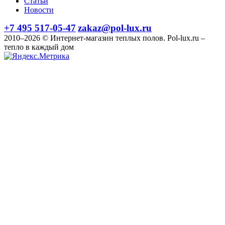
Статьи
Новости
+7 495 517-05-47
zakaz@pol-lux.ru
2010–2026 © Интернет-магазин теплых полов. Pol-lux.ru –
тепло в каждый дом