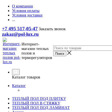
О компании
Условия оплаты
Условия доставки
...
+7 495 517-05-47
Заказать звонок
zakaz@pol-lux.ru
Интернет-
магазин теплых
полов и
терморегуляторов
Каталог товаров
Каталог
ТЕПЛЫЙ ПОЛ ПОД ПЛИТКУ
ТЕПЛЫЙ ПОЛ В СТЯЖКУ
ТЕПЛЫЙ ПОЛ ПОД ЛАМИНАТ