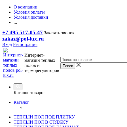
О компании
Условия оплаты
Условия доставки
...
+7 495 517-05-47
Заказать звонок
zakaz@pol-lux.ru
Вход
Регистрация
Интернет-
магазин теплых
полов и
терморегуляторов
Каталог товаров
Каталог
ТЕПЛЫЙ ПОЛ ПОД ПЛИТКУ
ТЕПЛЫЙ ПОЛ В СТЯЖКУ