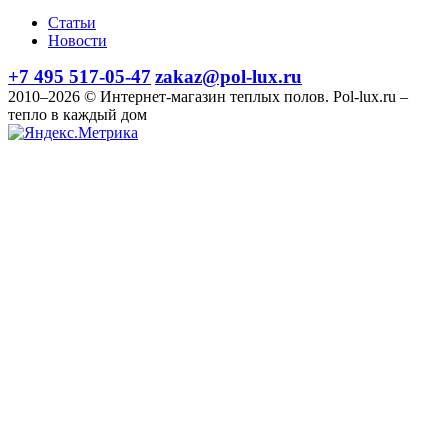
Статьи
Новости
+7 495 517-05-47
zakaz@pol-lux.ru
2010–2026 © Интернет-магазин теплых полов. Pol-lux.ru –
тепло в каждый дом