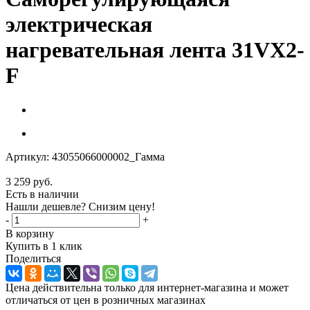
электрическая
нагревательная лента 31VX2-
F
Артикул:
43055066000002_Гамма
3 259
руб.
Есть в наличии
Нашли дешевле? Снизим цену!
-
+
В корзину
Купить в 1 клик
Поделиться
Цена действительна только для интернет-магазина и может
отличаться от цен в розничных магазинах