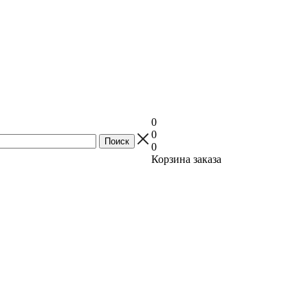
0
0
0
Корзина заказа