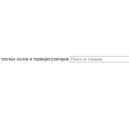
 теплых полов и терморегуляторов