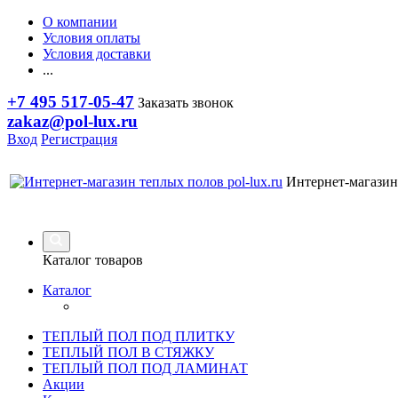
О компании
Условия оплаты
Условия доставки
...
+7 495 517-05-47
Заказать звонок
zakaz@pol-lux.ru
Вход
Регистрация
Интернет-магазин
Каталог товаров
Каталог
ТЕПЛЫЙ ПОЛ ПОД ПЛИТКУ
ТЕПЛЫЙ ПОЛ В СТЯЖКУ
ТЕПЛЫЙ ПОЛ ПОД ЛАМИНАТ
Акции