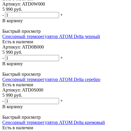
Артикул
: ATD0W000
5 990
руб.
-
+
В корзину
Быстрый просмотр
Сенсорный терморегулятор ATOM Delta черный
Есть в наличии
Артикул
: ATD0B000
5 990
руб.
-
+
В корзину
Быстрый просмотр
Сенсорный терморегулятор ATOM Delta серебро
Есть в наличии
Артикул
: ATD0S000
5 990
руб.
-
+
В корзину
Быстрый просмотр
Сенсорный терморегулятор ATOM Delta кремовый
Есть в наличии