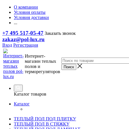
О компании
Условия оплаты
Условия доставки
...
+7 495 517-05-47
Заказать звонок
zakaz@pol-lux.ru
Вход
Регистрация
Интернет-
магазин теплых
полов и
терморегуляторов
Каталог товаров
Каталог
ТЕПЛЫЙ ПОЛ ПОД ПЛИТКУ
ТЕПЛЫЙ ПОЛ В СТЯЖКУ