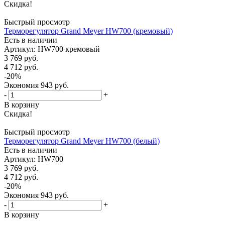
Скидка!
Быстрый просмотр
Терморегулятор Grand Meyer HW700 (кремовый)
Есть в наличии
Артикул
: HW700 кремовый
3 769
руб.
4 712
руб.
-
20
%
Экономия
943
руб.
-
+
В корзину
Скидка!
Быстрый просмотр
Терморегулятор Grand Meyer HW700 (белый)
Есть в наличии
Артикул
: HW700
3 769
руб.
4 712
руб.
-
20
%
Экономия
943
руб.
-
+
В корзину