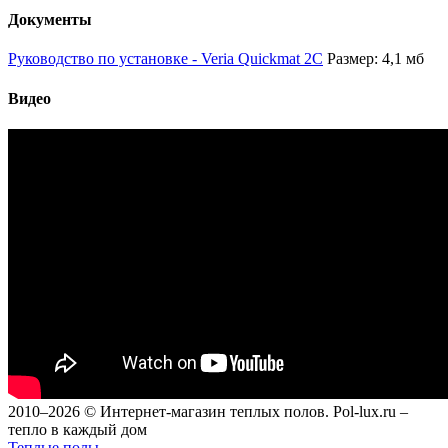
Документы
Руководство по установке - Veria Quickmat 2C
Размер: 4,1 мб
Видео
2010–2026 © Интернет-магазин теплых полов. Pol-lux.ru –
тепло в каждый дом
Теплые полы