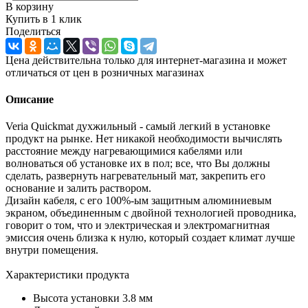
В корзину
Купить в 1 клик
Поделиться
Цена действительна только для интернет-магазина и может
отличаться от цен в розничных магазинах
Описание
Veria Quickmat духжильный - самый легкий в установке
продукт на рынке. Нет никакой необходимости вычислять
расстояние между нагревающимися кабелями или
волноваться об установке их в пол; все, что Вы должны
сделать, развернуть нагревательный мат, закрепить его
основание и залить раствором.
Дизайн кабеля, с его 100%-ым защитным алюминиевым
экраном, объединенным с двойной технологией проводника,
говорит о том, что и электрическая и электромагнитная
эмиссия очень близка к нулю, который создает климат лучше
внутри помещения.
Характеристики продукта
Высота установки 3.8 мм