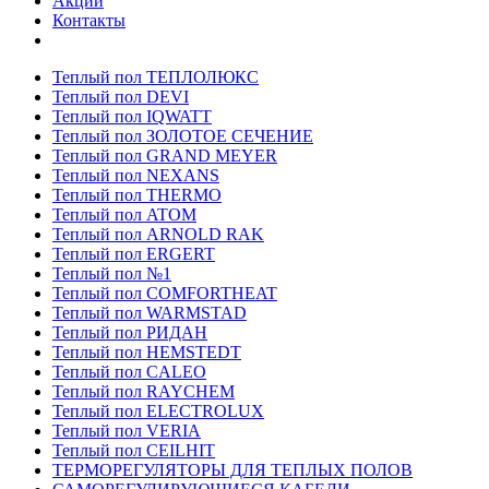
Акции
Контакты
Теплый пол ТЕПЛОЛЮКС
Теплый пол DEVI
Теплый пол IQWATT
Теплый пол ЗОЛОТОЕ СЕЧЕНИЕ
Теплый пол GRAND MEYER
Теплый пол NEXANS
Теплый пол THERMO
Теплый пол ATOM
Теплый пол ARNOLD RAK
Теплый пол ERGERT
Теплый пол №1
Теплый пол COMFORTHEAT
Теплый пол WARMSTAD
Теплый пол РИДАН
Теплый пол HEMSTEDT
Теплый пол CALEO
Теплый пол RAYCHEM
Теплый пол ELECTROLUX
Теплый пол VERIA
Теплый пол CEILHIT
ТЕРМОРЕГУЛЯТОРЫ ДЛЯ ТЕПЛЫХ ПОЛОВ