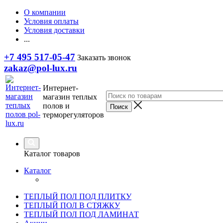
О компании
Условия оплаты
Условия доставки
...
+7 495 517-05-47
Заказать звонок
zakaz@pol-lux.ru
Интернет-
магазин теплых
полов и
терморегуляторов
Каталог товаров
Каталог
ТЕПЛЫЙ ПОЛ ПОД ПЛИТКУ
ТЕПЛЫЙ ПОЛ В СТЯЖКУ
ТЕПЛЫЙ ПОЛ ПОД ЛАМИНАТ