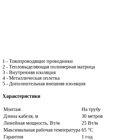
1 - Токопроводящие проводники
2 - Тепловыделяющая полимерная матрица
3 - Внутренняя изоляция
4 - Металлическая оплетка
5 - Дополнительная внешняя изоляция
Характеристики
Монтаж
На трубу
Длина кабеля, м
30 метров
Линейная мощность, Вт/м
25 Вт/м
Максимальная рабочая температура
65 °С
Гарантия
1 год