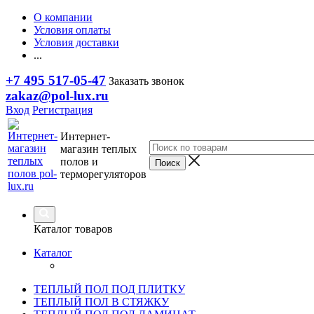
О компании
Условия оплаты
Условия доставки
...
+7 495 517-05-47
Заказать звонок
zakaz@pol-lux.ru
Вход
Регистрация
Интернет-
магазин теплых
полов и
терморегуляторов
Каталог товаров
Каталог
ТЕПЛЫЙ ПОЛ ПОД ПЛИТКУ
ТЕПЛЫЙ ПОЛ В СТЯЖКУ