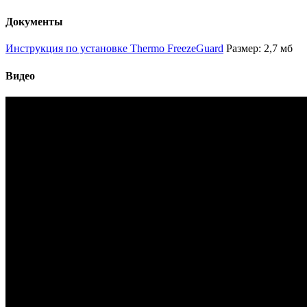
Документы
Инструкция по установке Thermo FreezeGuard
Размер: 2,7 мб
Видео