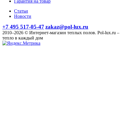
Гарантия на товар
Статьи
Новости
+7 495 517-05-47
zakaz@pol-lux.ru
2010–2026 © Интернет-магазин теплых полов. Pol-lux.ru –
тепло в каждый дом