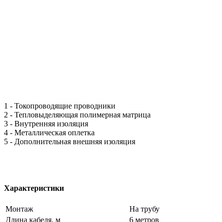
1 - Токопроводящие проводники
2 - Тепловыделяющая полимерная матрица
3 - Внутренняя изоляция
4 - Металлическая оплетка
5 - Дополнительная внешняя изоляция
Характеристики
Монтаж
На трубу
Длина кабеля, м
6 метров