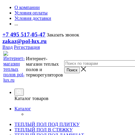
О компании
Условия оплаты
Условия доставки
...
+7 495 517-05-47
Заказать звонок
zakaz@pol-lux.ru
Вход
Регистрация
Интернет-
магазин теплых
полов и
терморегуляторов
Каталог товаров
Каталог
ТЕПЛЫЙ ПОЛ ПОД ПЛИТКУ
ТЕПЛЫЙ ПОЛ В СТЯЖКУ