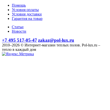
Помощь
Условия оплаты
Условия доставки
Гарантия на товар
Статьи
Новости
+7 495 517-05-47
zakaz@pol-lux.ru
2010–2026 © Интернет-магазин теплых полов. Pol-lux.ru –
тепло в каждый дом